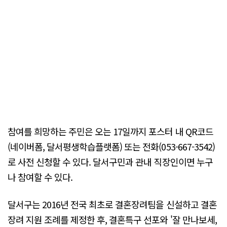
참여를 희망하는 주민은 오는 17일까지 포스터 내 QR코드
(네이버폼, 달서평생학습플랫폼) 또는 전화(053-667-3542)
로 사전 신청할 수 있다. 달서구민과 관내 직장인이면 누구
나 참여할 수 있다.
달서구는 2016년 전국 최초로 결혼장려팀을 신설하고 결혼
장려 지원 조례를 제정한 후, 결혼특구 선포와 '잘 만나보세,