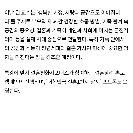
이날 권 교수는 '행복한 가정, 사랑과 공감으로 이어집니
다'를 주제로 부모와 자녀 간 건강한 소통 방법, 가족 관계 속
공감의 중요성, 결혼과 가족이 개인과 사회에 미치는 긍정적
의미 등을 실제 사례 중심으로 전달한다. 특히 가족 안에서
의 공감과 소통이 청년세대의 결혼 가치관 형성에 중요한 영
향을 미친다는 점을 강조할 예정이다.
특강에 앞서 결혼친화서포터즈가 참여하는 결혼장려 홍보
캠페인이 진행되며, '대한민국 결혼1번지 달서' 포토존도 운
영한다.