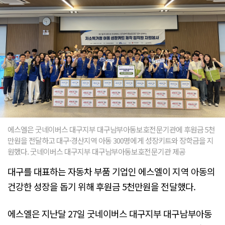
에스엘은 굿네이버스 대구지부 대구남부아동보호전문기관에 후원금 5천
만원을 전달하고 대구·경산지역 아동 300명에게 성장키트와 장학금을 지
원했다. 굿네이버스 대구지부 대구남부아동보호전문기관 제공
대구를 대표하는 자동차 부품 기업인 에스엘이 지역 아동의
건강한 성장을 돕기 위해 후원금 5천만원을 전달했다.
에스엘은 지난달 27일 굿네이버스 대구지부 대구남부아동