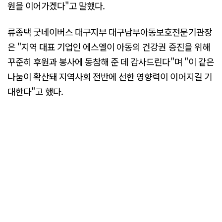
원을 이어가겠다"고 말했다.
류종택 굿네이버스 대구지부 대구남부아동보호전문기관장
은 "지역 대표 기업인 에스엘이 아동의 건강권 증진을 위해
꾸준히 후원과 봉사에 동참해 준 데 감사드린다"며 "이 같은
나눔이 확산돼 지역사회 전반에 선한 영향력이 이어지길 기
대한다"고 했다.