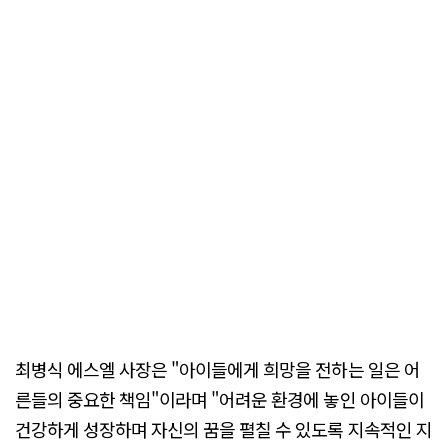
최병식 에스엘 사장은 "아이들에게 희망을 전하는 일은 어
른들의 중요한 책임"이라며 "어려운 환경에 놓인 아이들이
건강하게 성장하며 자신의 꿈을 펼칠 수 있도록 지속적인 지