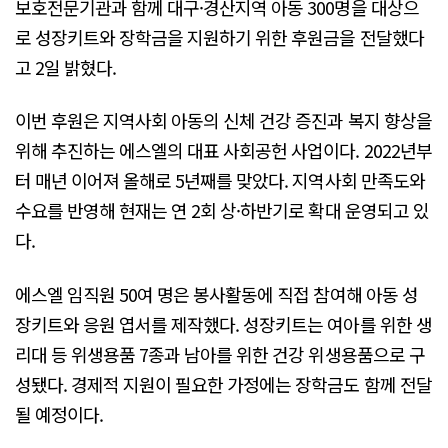
보호전문기관과 함께 대구·경산지역 아동 300명을 대상으
로 성장키트와 장학금을 지원하기 위한 후원금을 전달했다
고 2일 밝혔다.
이번 후원은 지역사회 아동의 신체 건강 증진과 복지 향상을
위해 추진하는 에스엘의 대표 사회공헌 사업이다. 2022년부
터 매년 이어져 올해로 5년째를 맞았다. 지역사회 만족도와
수요를 반영해 현재는 연 2회 상·하반기로 확대 운영되고 있
다.
에스엘 임직원 50여 명은 봉사활동에 직접 참여해 아동 성
장키트와 응원 엽서를 제작했다. 성장키트는 여아를 위한 생
리대 등 위생용품 7종과 남아를 위한 건강 위생용품으로 구
성됐다. 경제적 지원이 필요한 가정에는 장학금도 함께 전달
될 예정이다.