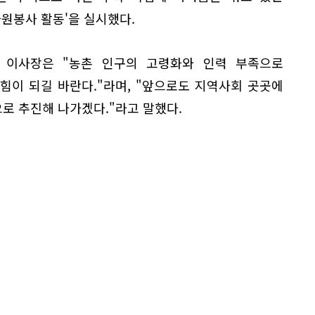
자원봉사 활동'을 실시했다.
 이사장은 "농촌 인구의 고령화와 인력 부족으로
힘이 되길 바란다."라며, "앞으로도 지역사회 곳곳에
로 추진해 나가겠다."라고 말했다.