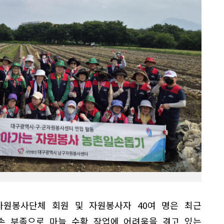
자원봉사단체 회원 및 자원봉사자 40여 명은 최근
손 부족으로 마늘 수확 작업에 어려움을 겪고 있는