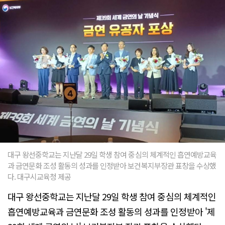
대구 왕선중학교는 지난달 29일 학생 참여 중심의 체계적인 흡연예방교육
과 금연문화 조성 활동의 성과를 인정받아 보건복지부장관 표창을 수상했
다. 대구시교육청 제공
대구 왕선중학교는 지난달 29일 학생 참여 중심의 체계적인
흡연예방교육과 금연문화 조성 활동의 성과를 인정받아 '제