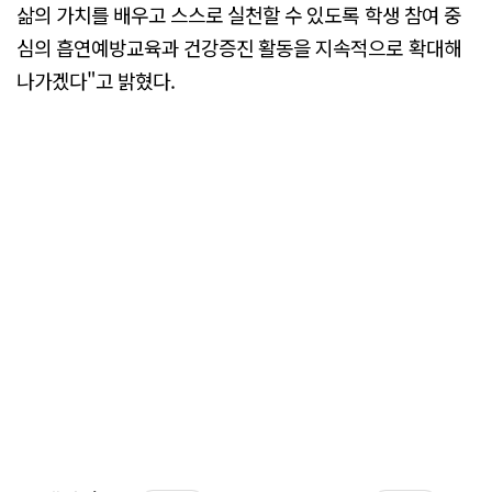
삶의 가치를 배우고 스스로 실천할 수 있도록 학생 참여 중
심의 흡연예방교육과 건강증진 활동을 지속적으로 확대해
나가겠다"고 밝혔다.