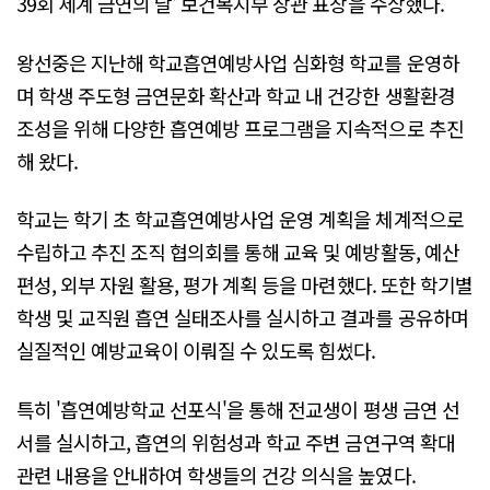
39회 세계 금연의 날' 보건복지부 장관 표창을 수상했다.
왕선중은 지난해 학교흡연예방사업 심화형 학교를 운영하
며 학생 주도형 금연문화 확산과 학교 내 건강한 생활환경
조성을 위해 다양한 흡연예방 프로그램을 지속적으로 추진
해 왔다.
학교는 학기 초 학교흡연예방사업 운영 계획을 체계적으로
수립하고 추진 조직 협의회를 통해 교육 및 예방활동, 예산
편성, 외부 자원 활용, 평가 계획 등을 마련했다. 또한 학기별
학생 및 교직원 흡연 실태조사를 실시하고 결과를 공유하며
실질적인 예방교육이 이뤄질 수 있도록 힘썼다.
특히 '흡연예방학교 선포식'을 통해 전교생이 평생 금연 선
서를 실시하고, 흡연의 위험성과 학교 주변 금연구역 확대
관련 내용을 안내하여 학생들의 건강 의식을 높였다.