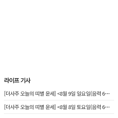
라이프 기사
[더사주 오늘의 띠별 운세] <8월 9일 일요일(음력 6월27일)>
[더사주 오늘의 띠별 운세] <8월 8일 토요일(음력 6월26일)>