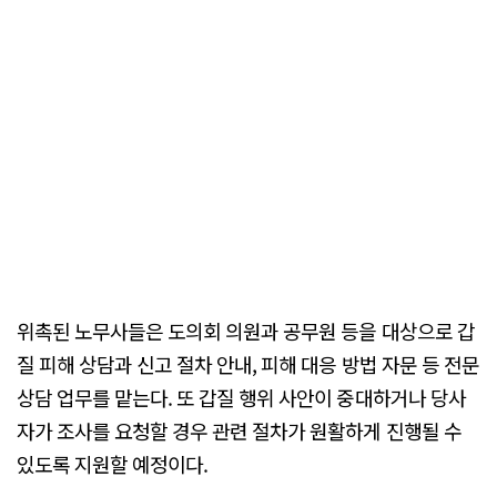
위촉된 노무사들은 도의회 의원과 공무원 등을 대상으로 갑
질 피해 상담과 신고 절차 안내, 피해 대응 방법 자문 등 전문
상담 업무를 맡는다. 또 갑질 행위 사안이 중대하거나 당사
자가 조사를 요청할 경우 관련 절차가 원활하게 진행될 수
있도록 지원할 예정이다.