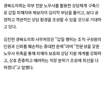
경북도의회는 외부 전문 노무사를 활용한 상담체계 구축으
로 갑질 피해자와 제보자의 심리적 부담을 줄이고, 보다 공
정하고 객관적인 상담 환경을 조성할 수 있을 것으로 기대하
고 있다.
김진현 경북도의회 사무처장은 "갑질 행위는 조직 구성원의
인권과 신뢰를 훼손하는 중대한 문제"라며 "전문성을 갖춘
노무사 위촉을 통해 피해자 보호와 상담 지원 체계를 강화하
고, 상호 존중하고 배려하는 직장 분위기 조성에 최선을 다
하겠다"고 말했다.