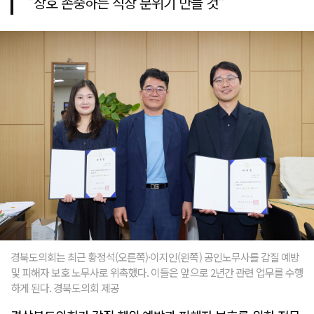
"상호 존중하는 직장 분위기 만들 것"
경북도의회는 최근 황정석(오른쪽)·이지인(왼쪽) 공인노무사를 갑질 예방
및 피해자 보호 노무사로 위촉했다. 이들은 앞으로 2년간 관련 업무를 수행
하게 된다. 경북도의회 제공