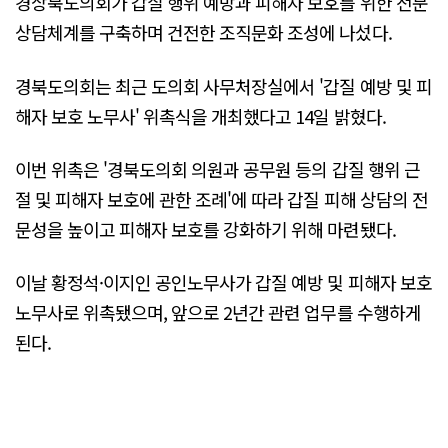
경상북도의회가 갑질 행위 예방과 피해자 보호를 위한 전문
상담체계를 구축하며 건전한 조직문화 조성에 나섰다.
경북도의회는 최근 도의회 사무처장실에서 '갑질 예방 및 피
해자 보호 노무사' 위촉식을 개최했다고 14일 밝혔다.
이번 위촉은 '경북도의회 의원과 공무원 등의 갑질 행위 근
절 및 피해자 보호에 관한 조례'에 따라 갑질 피해 상담의 전
문성을 높이고 피해자 보호를 강화하기 위해 마련됐다.
이날 황정석·이지인 공인노무사가 갑질 예방 및 피해자 보호
노무사로 위촉됐으며, 앞으로 2년간 관련 업무를 수행하게
된다.