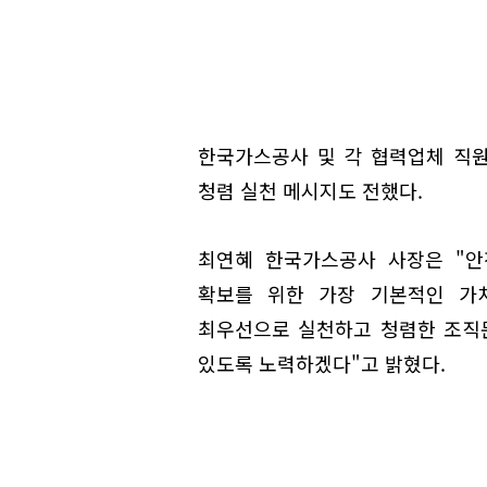
한국가스공사 및 각 협력업체 직원
청렴 실천 메시지도 전했다.
최연혜 한국가스공사 사장은 "안
확보를 위한 가장 기본적인 가치
최우선으로 실천하고 청렴한 조직
있도록 노력하겠다"고 밝혔다.