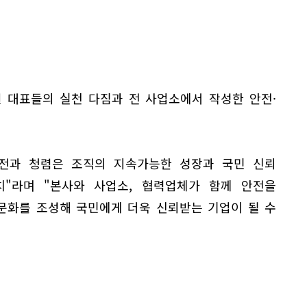
 대표들의 실천 다짐과 전 사업소에서 작성한 안전·
전과 청렴은 조직의 지속가능한 성장과 국민 신뢰
"라며 "본사와 사업소, 협력업체가 함께 안전을
문화를 조성해 국민에게 더욱 신뢰받는 기업이 될 수