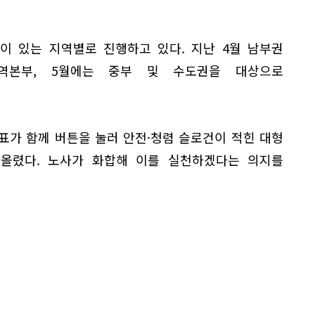
이 있는 지역별로 진행하고 있다. 지난 4월 남부권
역본부, 5월에는 중부 및 수도권을 대상으로
표가 함께 버튼을 눌러 안전·청렴 슬로건이 적힌 대형
올렸다. 노사가 화합해 이를 실천하겠다는 의지를