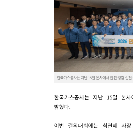
한국가스공사는 지난 15일 본사에서 안전·청렴 실천
한국가스공사는 지난 15일 본사
밝혔다.
이번 결의대회에는 최연혜 사장