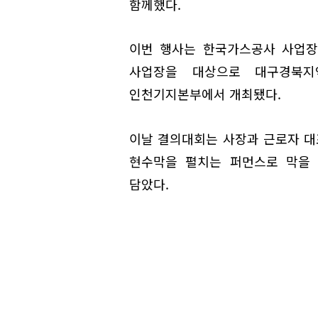
함께했다.
이번 행사는 한국가스공사 사업장
사업장을 대상으로 대구경북지
인천기지본부에서 개최됐다.
이날 결의대회는 사장과 근로자 대
현수막을 펼치는 퍼먼스로 막을 
담았다.