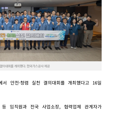
 결의대회를 개최했다. 한국가스공사 제공
에서 안전·청렴 실천 결의대회를 개최했다고 16일
 등 임직원과 전국 사업소장, 협력업체 관계자가