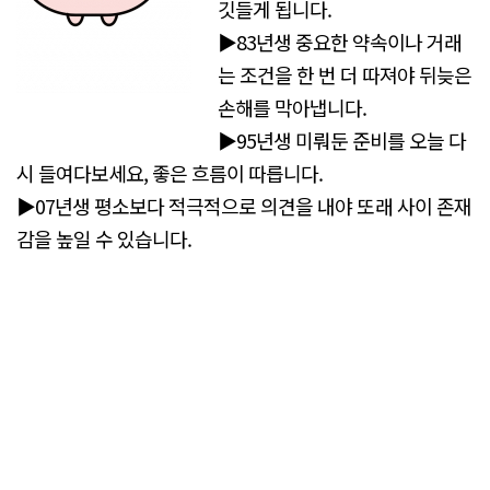
깃들게 됩니다.
▶83년생 중요한 약속이나 거래
는 조건을 한 번 더 따져야 뒤늦은
손해를 막아냅니다.
▶95년생 미뤄둔 준비를 오늘 다
시 들여다보세요, 좋은 흐름이 따릅니다.
▶07년생 평소보다 적극적으로 의견을 내야 또래 사이 존재
감을 높일 수 있습니다.