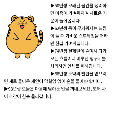
▶50년생 오래된 물건을 정리하
면 마음이 가벼워지며 새로운 기
운이 들어옵니다.
▶62년생 몸이 무거워지는 느낌
이 들 때 가벼운 스트레칭을 더하
면 한결 가벼워집니다.
▶74년생 결제일이 슬며시 다가
오는 흐름이니 미루던 청구서를
처리하면 연체를 피해갑니다.
▶86년생 도약의 발판을 얻으려
면 새로 들어온 제안에 망설임 없이 손을 들어야 합니다.
▶98년생 오늘은 마음에 담아둔 말을 꺼내보세요, 또래 사
이 호감이 한층 올라갑니다.