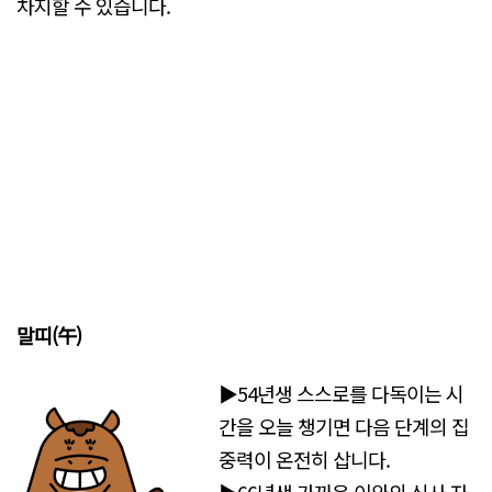
차지할 수 있습니다.
말띠(午)
▶54년생 스스로를 다독이는 시
간을 오늘 챙기면 다음 단계의 집
중력이 온전히 삽니다.