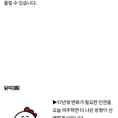
올릴 수 있습니다.
닭띠(酉)
▶57년생 변화가 필요한 인연을
오늘 마주하면 더 나은 방향이 선
명하게 보입니다.