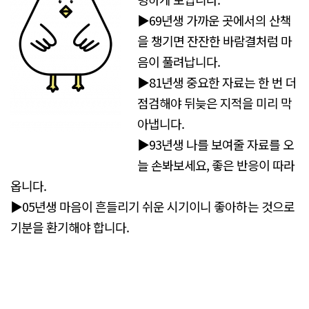
▶69년생 가까운 곳에서의 산책
을 챙기면 잔잔한 바람결처럼 마
음이 풀려납니다.
▶81년생 중요한 자료는 한 번 더
점검해야 뒤늦은 지적을 미리 막
아냅니다.
▶93년생 나를 보여줄 자료를 오
늘 손봐보세요, 좋은 반응이 따라
옵니다.
▶05년생 마음이 흔들리기 쉬운 시기이니 좋아하는 것으로
기분을 환기해야 합니다.