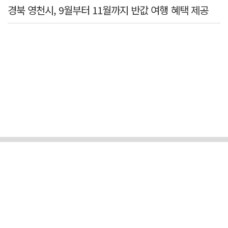
경북 영천시, 9월부터 11월까지 반값 여행 혜택 제공