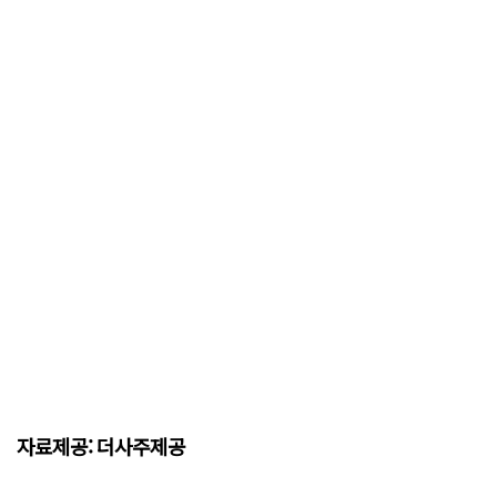
자료제공: 더사주제공