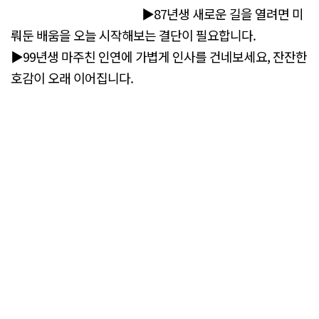
▶87년생 새로운 길을 열려면 미
뤄둔 배움을 오늘 시작해보는 결단이 필요합니다.
▶99년생 마주친 인연에 가볍게 인사를 건네보세요, 잔잔한
호감이 오래 이어집니다.