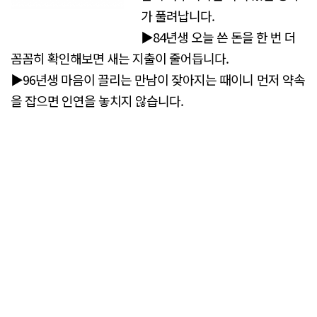
가 풀려납니다.
▶84년생 오늘 쓴 돈을 한 번 더
꼼꼼히 확인해보면 새는 지출이 줄어듭니다.
▶96년생 마음이 끌리는 만남이 잦아지는 때이니 먼저 약속
을 잡으면 인연을 놓치지 않습니다.