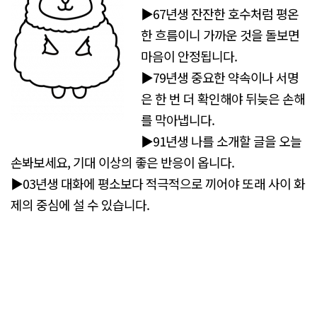
▶67년생 잔잔한 호수처럼 평온
한 흐름이니 가까운 것을 돌보면
마음이 안정됩니다.
▶79년생 중요한 약속이나 서명
은 한 번 더 확인해야 뒤늦은 손해
를 막아냅니다.
▶91년생 나를 소개할 글을 오늘
손봐보세요, 기대 이상의 좋은 반응이 옵니다.
▶03년생 대화에 평소보다 적극적으로 끼어야 또래 사이 화
제의 중심에 설 수 있습니다.