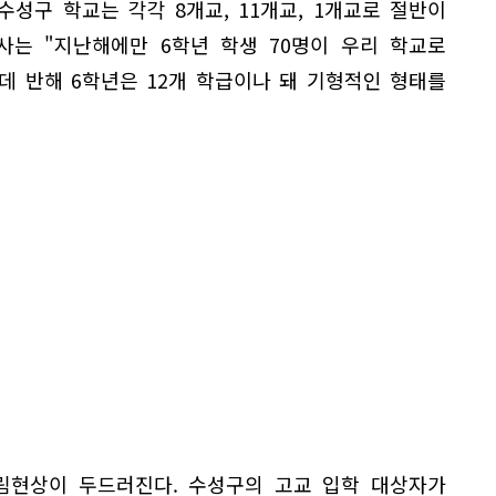
 수성구 학교는 각각 8개교, 11개교, 1개교로 절반이
교사는 "지난해에만 6학년 학생 70명이 우리 학교로
데 반해 6학년은 12개 학급이나 돼 기형적인 형태를
림현상이 두드러진다. 수성구의 고교 입학 대상자가