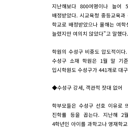
지난해보다 800여명이나 늘어 
배정받았다. 시교육청 중등교육과 
학교로 배정받았으나 올해는 여학생
늘렸지만 여의치 않았다"고 말했다
학원의 수성구 비중도 압도적이다
수성구 소재 학원은 1월 말 기준 
입시학원도 수성구가 441개로 대구 전
◆수성구 강세, 객관적 잣대 없어
학부모들은 수성구 선호 이유로 
진학률 등을 꼽는다. 지난해 2월
4학년인 아이를 과학고나 영재학교