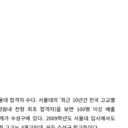
대 합격자 수다. 서울대의 '최근 10년간 전국 고교별
도 정원내 전형 최초 합격자)을 보면 100명 이상 배출
개가 수성구에 있다. 2009학년도 서울대 입시에서도
한 고교는 4개교인데, 모두 수성구 학교들이다.