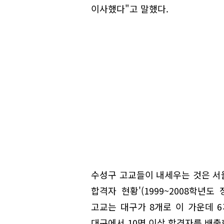
이사했다"고 말했다.
수성구 고교들이 내세우는 것은 서울
합격자 현황'(1999~2008학년
고교는 대구가 8개로 이 가운데 6
대구에서 10명 이상 합격자를 배출