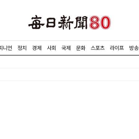
피니언
정치
경제
사회
국제
문화
스포츠
라이프
방송