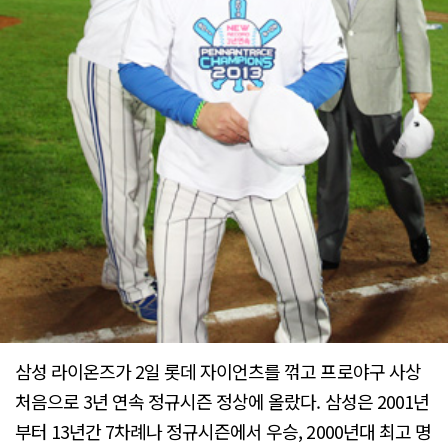
삼성 라이온즈가 2일 롯데 자이언츠를 꺾고 프로야구 사상
처음으로 3년 연속 정규시즌 정상에 올랐다. 삼성은 2001년
부터 13년간 7차례나 정규시즌에서 우승, 2000년대 최고 명