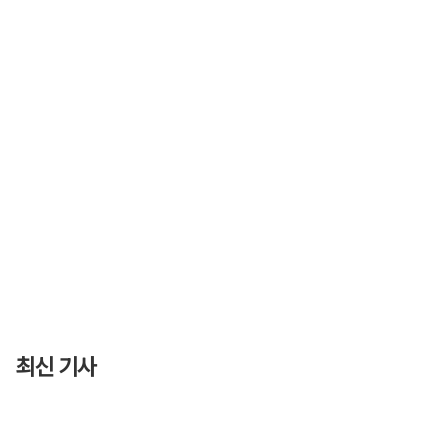
최신 기사