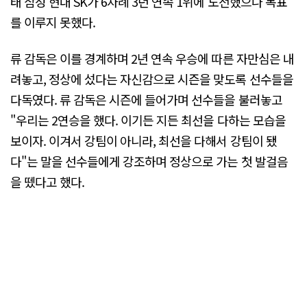
태'삼성'현대'SK가 6차례 3년 연속 1위에 도전했으나 목표
를 이루지 못했다.
류 감독은 이를 경계하며 2년 연속 우승에 따른 자만심은 내
려놓고, 정상에 섰다는 자신감으로 시즌을 맞도록 선수들을
다독였다. 류 감독은 시즌에 들어가며 선수들을 불러놓고
"우리는 2연승을 했다. 이기든 지든 최선을 다하는 모습을
보이자. 이겨서 강팀이 아니라, 최선을 다해서 강팀이 됐
다"는 말을 선수들에게 강조하며 정상으로 가는 첫 발걸음
을 뗐다고 했다.