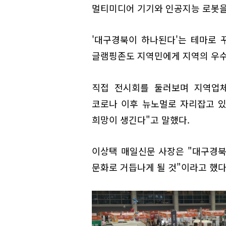
멀티미디어 기기와 인공지능 로봇을
'대구경북이 하나된다'는 테마로
글램핑존도 지역민에게 지역의 우수
직접 전시회를 둘러보며 지역업체
코로나 이후 뉴노멀로 자리잡고 있
희망이 생긴다"고 말했다.
이상택 매일신문 사장은 "대구경북
문화로 거듭나게 될 것"이라고 했다