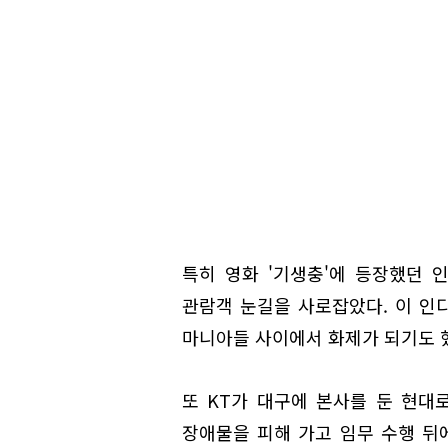
특히 영화 '기생충'에 등장했던
관람객 눈길을 사로잡았다. 이 인
마니아들 사이에서 화제가 되기도 
또 KT가 대구에 본사를 둔 현
장애물을 피해 가고 임무 수행 뒤에