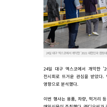
24일 대구 엑스코에서 개막한 '2021 대한민국 캠핑대
24일 대구 엑스코에서 개막한 '
전시회로 뜨거운 관심을 받았다. 
영향으로 분석했다.
이번 행사는 용품, 차량, 먹거리 
매일신문이 주최했다. ㈜디오씨가 