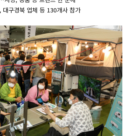
 대구경북 업체 등 130개사 참가