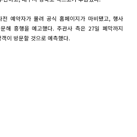
사전 예약자가 몰려 공식 홈페이지가 마비됐고, 행사
문해 흥행을 예고했다. 주관사 측은 27일 폐막까지
람객이 방문할 것으로 예측했다.