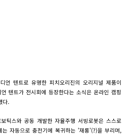
 인디언 텐트로 유명한 피치오리진의 오리지널 제품이
디언 텐트가 전시회에 등장한다는 소식은 온라인 캠핑
했다.
대로보틱스와 공동 개발한 자율주행 서빙로봇은 스스로
는 자동으로 충전기에 복귀하는 '재롱'(?)을 부리며,