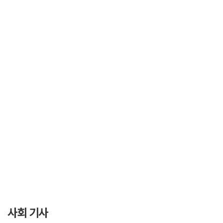
사회 기사