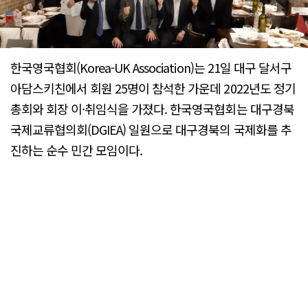
한국영국협회(Korea-UK Association)는 21일 대구 달서구
아담스키친에서 회원 25명이 참석한 가운데 2022년도 정기
총회와 회장 이·취임식을 가졌다. 한국영국협회는 대구경북
국제교류협의회(DGIEA) 일원으로 대구경북의 국제화를 추
진하는 순수 민간 모임이다.