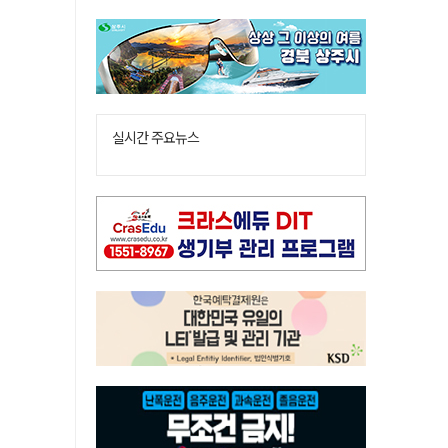
실시간 주요뉴스