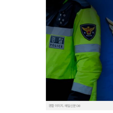
경찰 이미지. 매일신문 DB