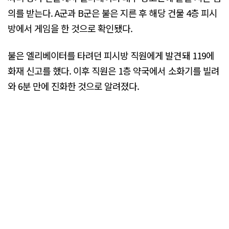
의를 받는다. A군과 B군은 불은 지른 후 해당 건물 4층 피시
방에서 게임을 한 것으로 확인됐다.
불은 엘리베이터를 타려던 피시방 직원에게 발견돼 119에
화재 신고를 했다. 이후 직원은 1층 약국에서 소화기를 빌려
와 6분 만에 진화한 것으로 알려졌다.