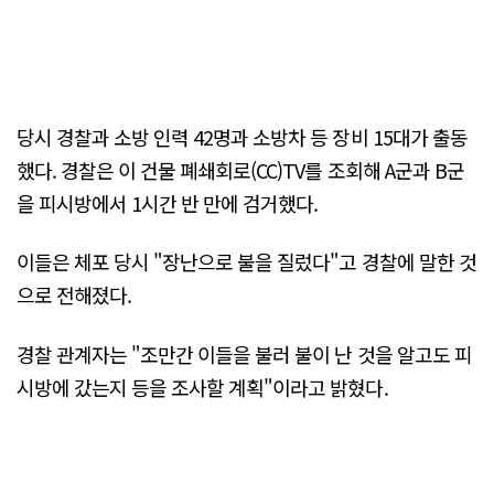
당시 경찰과 소방 인력 42명과 소방차 등 장비 15대가 출동
했다. 경찰은 이 건물 폐쇄회로(CC)TV를 조회해 A군과 B군
을 피시방에서 1시간 반 만에 검거했다.
이들은 체포 당시 "장난으로 불을 질렀다"고 경찰에 말한 것
으로 전해졌다.
경찰 관계자는 "조만간 이들을 불러 불이 난 것을 알고도 피
시방에 갔는지 등을 조사할 계획"이라고 밝혔다.