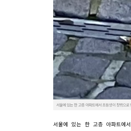
서울에 있는 한 고층 아파트에서 초등생이 창밖으로 던
서울에 있는 한 고층 아파트에서