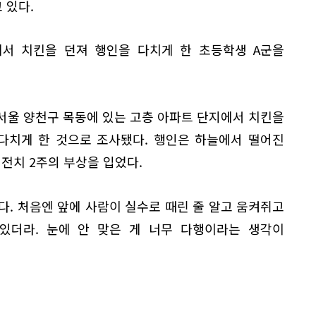
 있다.
에서 치킨을 던져 행인을 다치게 한 초등학생 A군을
쯤 서울 양천구 목동에 있는 고층 아파트 단지에서 치킨을
 다치게 한 것으로 조사됐다. 행인은 하늘에서 떨어진
 전치 2주의 부상을 입었다.
. 처음엔 앞에 사람이 실수로 때린 줄 알고 움켜쥐고
있더라. 눈에 안 맞은 게 너무 다행이라는 생각이