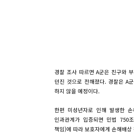
경찰 조사 따르면 A군은 친구와 
던진 것으로 전해졌다. 경찰은 A
하지 않을 예정이다.
한편 미성년자로 인해 발생한 손
인과관계가 입증되면 민법 750조
책임)에 따라 보호자에게 손해배상 