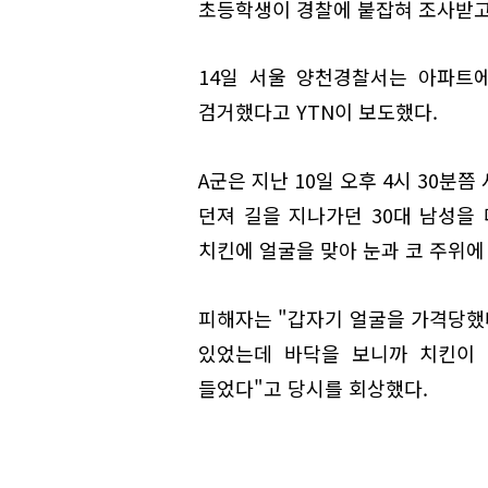
초등학생이 경찰에 붙잡혀 조사받고
14일 서울 양천경찰서는 아파트
검거했다고 YTN이 보도했다.
A군은 지난 10일 오후 4시 30분
던져 길을 지나가던 30대 남성을
치킨에 얼굴을 맞아 눈과 코 주위에
피해자는 "갑자기 얼굴을 가격당했다
있었는데 바닥을 보니까 치킨이 
들었다"고 당시를 회상했다.