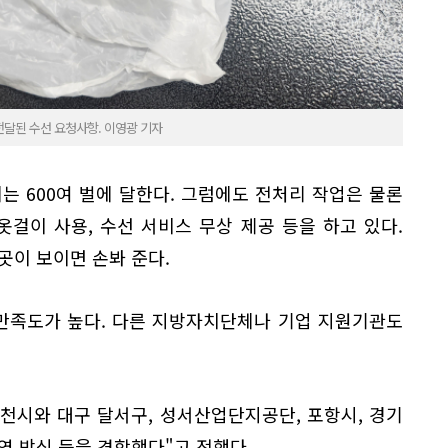
전달된 수선 요청사항. 이영광 기자
게는 600여 벌에 달한다. 그럼에도 전처리 작업은 물론
옷걸이 사용, 수선 서비스 무상 제공 등을 하고 있다.
곳이 보이면 손봐 준다.
 만족도가 높다. 다른 지방자치단체나 기업 지원기관도
천시와 대구 달서구, 성서산업단지공단, 포항시, 경기
영 방식 등을 견학했다"고 전했다.