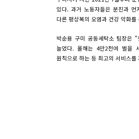
있다. 과거 노동자들은 분진과 먼
다른 평상복의 오염과 건강 악화를 
박순용 구미 공동세탁소 팀장은 "
늘었다. 올해는 4만2천여 벌을
원칙으로 하는 등 최고의 서비스를 