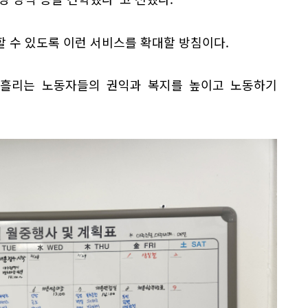
 수 있도록 이런 서비스를 확대할 방침이다.
 흘리는 노동자들의 권익과 복지를 높이고 노동하기