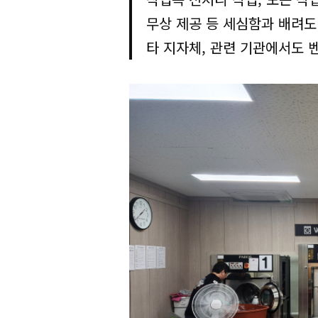
무상 제공 등 세심함과 배려도
타 지자체, 관련 기관에서도