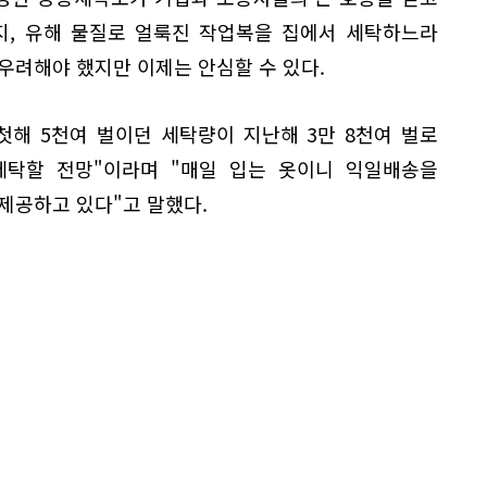
지, 유해 물질로 얼룩진 작업복을 집에서 세탁하느라
우려해야 했지만 이제는 안심할 수 있다.
첫해 5천여 벌이던 세탁량이 지난해 3만 8천여 벌로
 세탁할 전망"이라며 "매일 입는 옷이니 익일배송을
제공하고 있다"고 말했다.