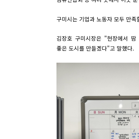
구미시는 기업과 노동자 모두 만족할
김장호 구미시장은 "현장에서 땀
좋은 도시를 만들겠다"고 말했다.