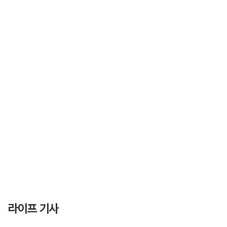
라이프 기사