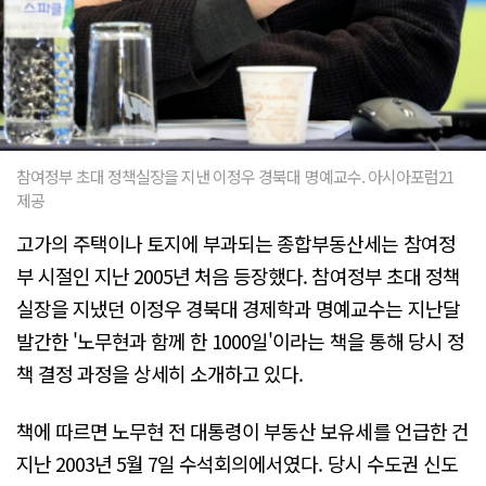
참여정부 초대 정책실장을 지낸 이정우 경북대 명예교수. 아시아포럼21
제공
고가의 주택이나 토지에 부과되는 종합부동산세는 참여정
부 시절인 지난 2005년 처음 등장했다. 참여정부 초대 정책
실장을 지냈던 이정우 경북대 경제학과 명예교수는 지난달
발간한 '노무현과 함께 한 1000일'이라는 책을 통해 당시 정
책 결정 과정을 상세히 소개하고 있다.
책에 따르면 노무현 전 대통령이 부동산 보유세를 언급한 건
지난 2003년 5월 7일 수석회의에서였다. 당시 수도권 신도