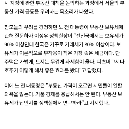
시 지정에 관한 부동산 대책을 논의하는 과정에서 서울의 부
동산 가격 급등을 우려하는 목소리가 나왔다.
참모들의 우려를 경청하던 노 전 대통령이 부동산 보유세에
관해 질문하자 이정우 정책실장이 "선진국에서는 보유세가
90% 이상인데 한국은 거꾸로 거래세가 80% 이상이다. 보
유세가 이론적으로 부작용이 적은 가장 좋은 세금이다. 단
주택은 가볍게, 토지는 무겁게 과세함이 옳다. 피츠버그시나
호주가 이렇게 해서 좋은 효과를 봤다"고 답했다.
이에 노 전 대통령은 "부동산 가격이 오르면 서민들이 일할
의욕을 잃는다. 거품 경제를 용납해서는 안 된다. 부동산 보
유세가 답인지를 정책실에서 연구하라"고 지시했다.