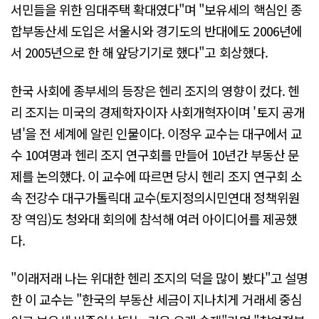
서민들을 위한 임대주택 확대였다"며 "보유세의 핵심인 종
합부동산세 도입은 서울시와 경기도의 반대에도 2006년에
서 2005년으로 한 해 앞당기기로 했다"고 회상했다.
한국 사회에 종부세의 등장은 헨리 조지의 영향이 컸다. 헨
리 조지는 미국의 경제학자이자 사회개혁자이며 '토지 공개
념'을 전 세계에 알린 인물이다. 이정우 교수는 대구에서 교
수 10여명과 헨리 조지 연구회를 만들어 10년간 부동산 문
제를 논의했다. 이 교수에 따르면 당시 헨리 조지 연구회 소
속 전강수 대구가톨릭대 교수(토지정의시민연대 정책위원
장 역임)도 청와대 회의에 참석해 여러 아이디어를 제공했
다.
"이래저래 나는 위대한 헨리 조지의 덕을 많이 봤다"고 설명
한 이 교수는 "한국의 부동산 세금이 지나치게 거래세 중심