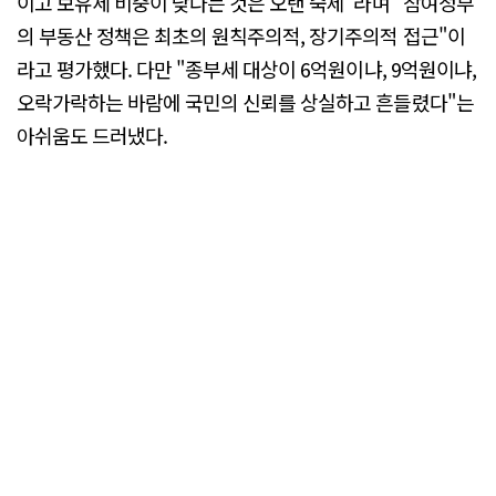
이고 보유세 비중이 낮다는 것은 오랜 숙제"라며 "참여정부
의 부동산 정책은 최초의 원칙주의적, 장기주의적 접근"이
라고 평가했다. 다만 "종부세 대상이 6억원이냐, 9억원이냐,
오락가락하는 바람에 국민의 신뢰를 상실하고 흔들렸다"는
아쉬움도 드러냈다.