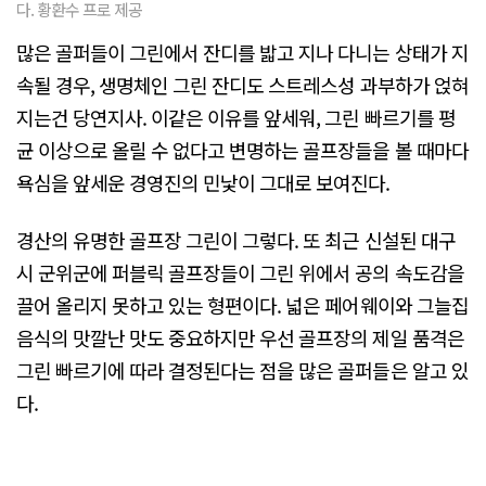
다. 황환수 프로 제공
많은 골퍼들이 그린에서 잔디를 밟고 지나 다니는 상태가 지
속될 경우, 생명체인 그린 잔디도 스트레스성 과부하가 얹혀
지는건 당연지사. 이같은 이유를 앞세워, 그린 빠르기를 평
균 이상으로 올릴 수 없다고 변명하는 골프장들을 볼 때마다
욕심을 앞세운 경영진의 민낯이 그대로 보여진다.
경산의 유명한 골프장 그린이 그렇다. 또 최근 신설된 대구
시 군위군에 퍼블릭 골프장들이 그린 위에서 공의 속도감을
끌어 올리지 못하고 있는 형편이다. 넓은 페어웨이와 그늘집
음식의 맛깔난 맛도 중요하지만 우선 골프장의 제일 품격은
그린 빠르기에 따라 결정된다는 점을 많은 골퍼들은 알고 있
다.