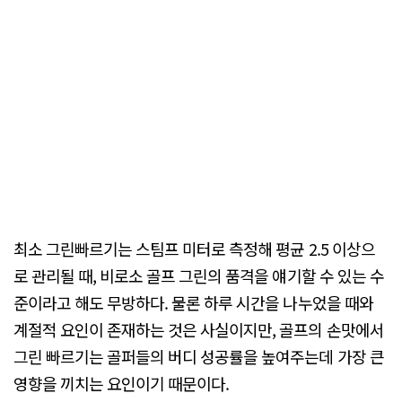
최소 그린빠르기는 스팀프 미터로 측정해 평균 2.5 이상으
로 관리될 때, 비로소 골프 그린의 품격을 얘기할 수 있는 수
준이라고 해도 무방하다. 물론 하루 시간을 나누었을 때와
계절적 요인이 존재하는 것은 사실이지만, 골프의 손맛에서
그린 빠르기는 골퍼들의 버디 성공률을 높여주는데 가장 큰
영향을 끼치는 요인이기 때문이다.