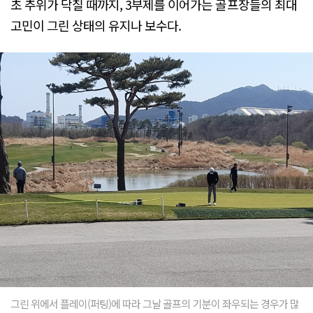
초 추위가 닥칠 때까지, 3부제를 이어가는 골프장들의 최대
고민이 그린 상태의 유지나 보수다.
그린 위에서 플레이(퍼팅)에 따라 그날 골프의 기분이 좌우되는 경우가 많