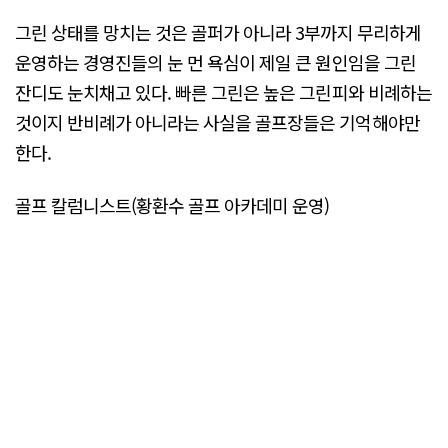
그린 상태를 망치는 것은 골퍼가 아니라 3부까지 무리하게
운영하는 경영진들의 눈 먼 욕심이 제일 큰 원인임을 그린
잔디도 눈치채고 있다. 빠른 그린은 높은 그린피와 비례하는
것이지 반비례가 아니라는 사실을 골프장들은 기억해야만
한다.
골프 칼럼니스트(황환수 골프 아카데미 운영)