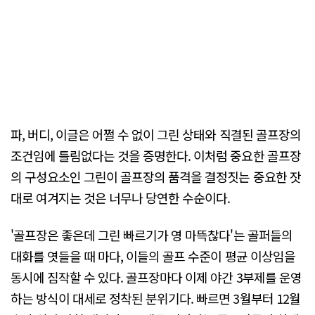
파, 버디, 이글은 어쩔 수 없이 그린 상태와 직결된 골프장의
조건임에 틀림없다는 것을 증명한다. 이처럼 중요한 골프장
의 구성요소인 그린이 골프장의 품격을 결정짓는 중요한 잣
대로 여겨지는 것은 너무나 당연한 수순이다.
'골프장은 좋은데 그린 빠르기가 영 마뜩찮다'는 골퍼들의
대화를 엿들을 때 마다, 이들의 골프 수준이 평균 이상임을
동시에 짐작할 수 있다. 골프장마다 이제 야간 3부제를 운영
하는 방식이 대세로 정착된 분위기다. 빠르면 3월부터 12월