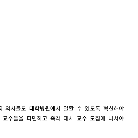
국 의사들도 대학병원에서 일할 수 있도록 혁신해야
대 교수들을 파면하고 즉각 대체 교수 모집에 나서야