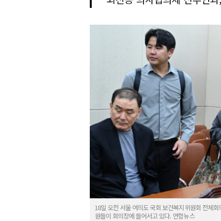
18일 오전 서울 여의도 국회 보건복지위원회 전체회
원들이 회의장에 들어서고 있다. 연합뉴스