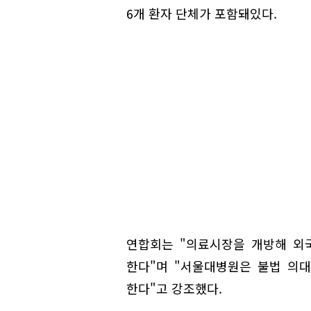
6개 환자 단체가 포함돼있다.
연합회는 "의료시장을 개방해 외
한다"며 "서울대병원은 불법 의
한다"고 강조했다.