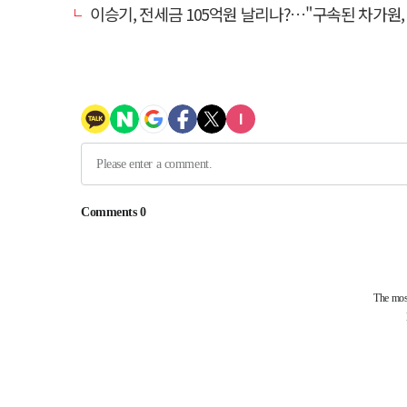
이승기, 전세금 105억원 날리나?…"구속된 차가원, 형사 범죄