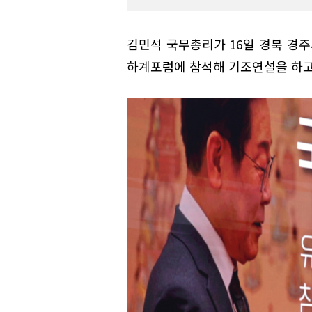
김민석 국무총리가 16일 경북 경
하계포럼에 참석해 기조연설을 하고 있다