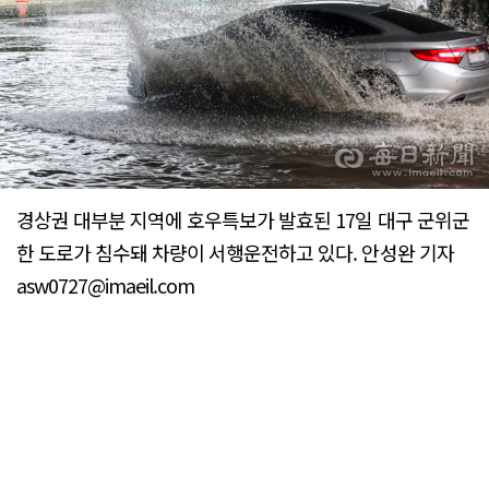
경상권 대부분 지역에 호우특보가 발효된 17일 대구 군위군
한 도로가 침수돼 차량이 서행운전하고 있다. 안성완 기자
asw0727@imaeil.com