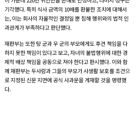
기각했다. 특히 식사 금액의 10배를 환불한 조치에 대해서
는, 이는 회사의 자율적인 결정일 뿐 침해 행위와의 법적 인
과관계가 부족하다고 판단했다.
재판부는 또한 탕 군과 우 군의 부모에게도 후견 책임을 다
하지 못한 책임이 있다고 보고, 자녀의 불법행위에 대한 경
제적 배상 책임을 공동으로 져야 한다고 판시했다. 이와 함
께 재판부는 두사람과 그들의 부모가 사생활 보호를 조건으
로 지정된 신문 지면에 공식 사과문을 게재할 것을 명령했
다.