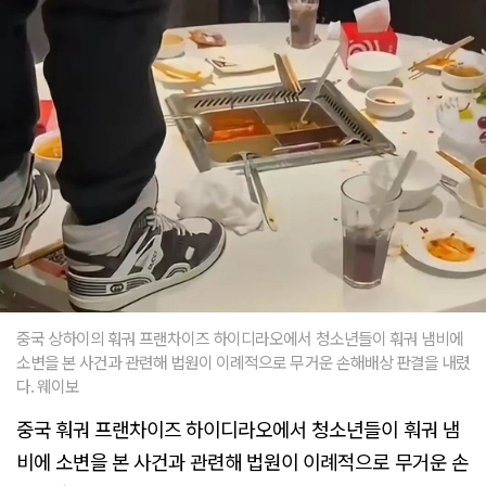
중국 상하이의 훠궈 프랜차이즈 하이디라오에서 청소년들이 훠궈 냄비에
소변을 본 사건과 관련해 법원이 이례적으로 무거운 손해배상 판결을 내렸
다. 웨이보
중국 훠궈 프랜차이즈 하이디라오에서 청소년들이 훠궈 냄
비에 소변을 본 사건과 관련해 법원이 이례적으로 무거운 손