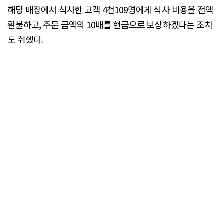
해당 매장에서 식사한 고객 4천109명에게 식사 비용을 전액
환불하고, 주문 금액의 10배를 현금으로 보상하겠다는 조치
도 취했다.