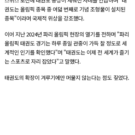
권도는 올림픽 종목 중 여덟 번째로 기념 조형물이 설치된
종목"이라며 국제적 위상을 강조했다.
이어 지난 2024년 파리 올림픽 현장의 열기를 전하며 "파리
올림픽 태권도 경기는 하루 종일 관중이 가득 찰 정도로 세
계적인 인기를 확인했다"며 "태권도는 이제 전 세계가 즐기
는 스포츠로 자리 잡았다"고 말했다.
태권도의 확장이 겨루기에만 머물지 않는다는 점도 짚었다.