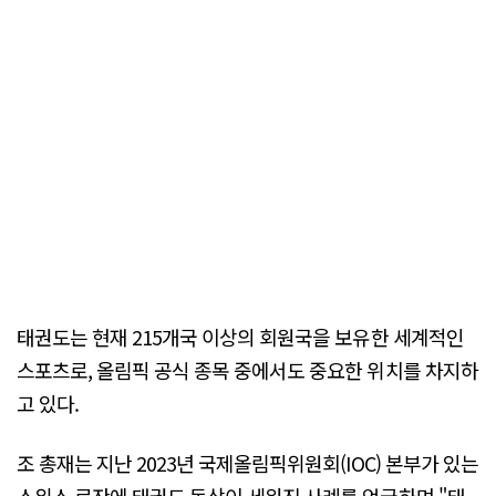
태권도는 현재 215개국 이상의 회원국을 보유한 세계적인
스포츠로, 올림픽 공식 종목 중에서도 중요한 위치를 차지하
고 있다.
조 총재는 지난 2023년 국제올림픽위원회(IOC) 본부가 있는
스위스 로잔에 태권도 동상이 세워진 사례를 언급하며 "태