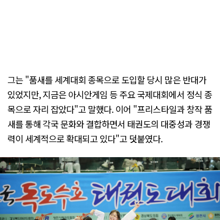
그는 "품새를 세계대회 종목으로 도입할 당시 많은 반대가
있었지만, 지금은 아시안게임 등 주요 국제대회에서 정식 종
목으로 자리 잡았다"고 말했다. 이어 "프리스타일과 창작 품
새를 통해 각국 문화와 결합하면서 태권도의 대중성과 경쟁
력이 세계적으로 확대되고 있다"고 덧붙였다.