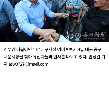
김부겸 더불어민주당 대구시장 예비후보가 9일 대구 중구
서문시장을 찾아 유권자들과 인사를 나누고 있다. 안성완 기
자 asw0727@imaeil.com