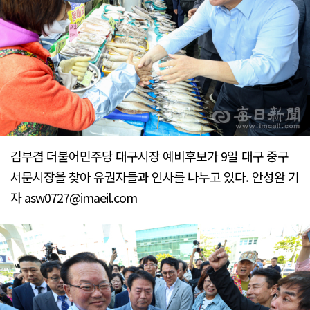
김부겸 더불어민주당 대구시장 예비후보가 9일 대구 중구
서문시장을 찾아 유권자들과 인사를 나누고 있다. 안성완 기
자 asw0727@imaeil.com