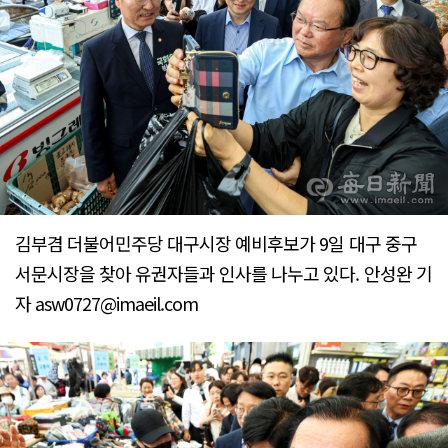
김부겸 더불어민주당 대구시장 예비후보가 9일 대구 중구
서문시장을 찾아 유권자들과 인사를 나누고 있다. 안성완 기
자 asw0727@imaeil.com