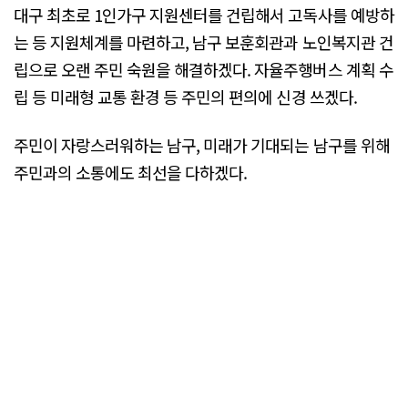
대구 최초로 1인가구 지원센터를 건립해서 고독사를 예방하
는 등 지원체계를 마련하고, 남구 보훈회관과 노인복지관 건
립으로 오랜 주민 숙원을 해결하겠다. 자율주행버스 계획 수
립 등 미래형 교통 환경 등 주민의 편의에 신경 쓰겠다.
주민이 자랑스러워하는 남구, 미래가 기대되는 남구를 위해
주민과의 소통에도 최선을 다하겠다.