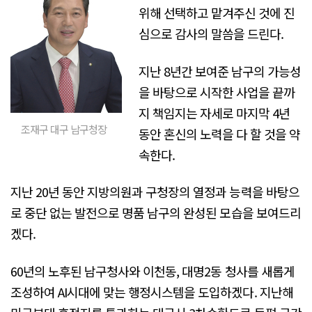
위해 선택하고 맡겨주신 것에 진
심으로 감사의 말씀을 드린다.
지난 8년간 보여준 남구의 가능성
을 바탕으로 시작한 사업을 끝까
지 책임지는 자세로 마지막 4년
조재구 대구 남구청장
동안 혼신의 노력을 다 할 것을 약
속한다.
지난 20년 동안 지방의원과 구청장의 열정과 능력을 바탕으
로 중단 없는 발전으로 명품 남구의 완성된 모습을 보여드리
겠다.
60년의 노후된 남구청사와 이천동, 대명2동 청사를 새롭게
조성하여 AI시대에 맞는 행정시스템을 도입하겠다. 지난해