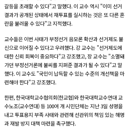
갈등을 초래할 수 있다"고 말했다. 이 교수 역시 "이미 선거
결과가 공개된 상태에서 재투표를 실시하는 것은 또 다른 혼
란을 불러올 수 있다"고 지적했다.
교수들은 이번 사태가 부정선거 음모론 확산과 선거제도 불
신으로 이어질 수 있다고 우려했다. 강 교수는 "선거제도에
대한 신뢰 회복이 중요하다"고 강조했고, 장 교수는 "소멸돼
가던 부정선거론에 불씨를 지펴준 결과가 될 수 있다"고 말
했다. 이 교수도 "국민이 납득할 수 있는 수준의 개선책을 마
련해야 한다"고 강조했다.
한편, 한국대학교수협의회(한교협)와 한국대학교수연대 교
수노조(교수연대) 등 100여 개 시민단체는 지난 3일 성명을
내고 투표용지 부족 사태와 관련해 선관위의 책임 있는 해명
과 재발 방지 대책 마련을 촉구했다.