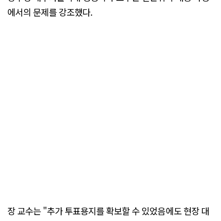
에서의 문제를 강조했다.
장 교수는 "추가 투표용지를 확보할 수 있었음에도 현장 대