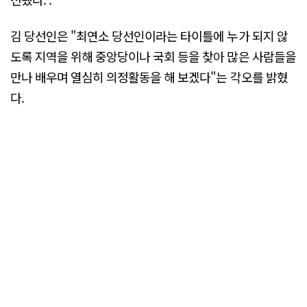
김 당선인은 "최연소 당선인이라는 타이틀에 누가 되지 않
도록 지역을 위해 중앙당이나 국회 등을 찾아 많은 사람들을
만나 배우며 열심히 의정활동을 해 보겠다"는 각오를 밝혔
다.