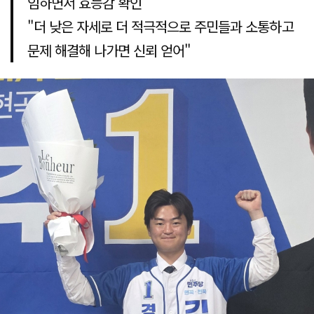
임하면서 효능감 확인
"더 낮은 자세로 더 적극적으로 주민들과 소통하고
문제 해결해 나가면 신뢰 얻어"