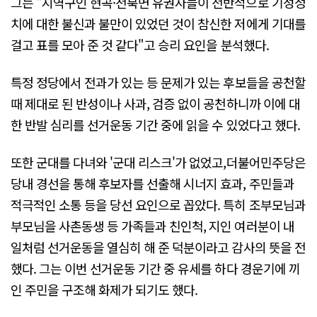
그는 "지역구인 현곡·천북면 유권자들이 전반적으로 기성정
치에 대한 불신과 불만이 있었던 것이 참신한 저에게 기대를
걸고 표를 모아 준 것 같다"고 승리 요인을 분석했다.
특정 정당에서 전과가 있는 등 문제가 있는 후보들을 공천할
때 제대로 된 반성이나 사과, 검증 없이 공천하니까 이에 대
한 반발 심리를 선거운동 기간 중에 읽을 수 있었다고 했다.
또한 군대를 다녀와 '군대 리스크'가 없었고,더불어민주당은
당내 경선을 통해 후보자를 선출해 시너지 효과, 주민들과
적극적인 소통 등을 당선 요인으로 꼽았다. 특히 조부모님과
부모님을 사촌동생 등 가족들과 친인척, 지인 여러분이 내
일처럼 선거운동을 열심히 해 준 덕분이라고 감사의 뜻을 전
했다. 그는 이번 선거운동 기간 중 유세를 하다 경운기에 끼
인 주민을 구조해 화제가 되기도 했다.