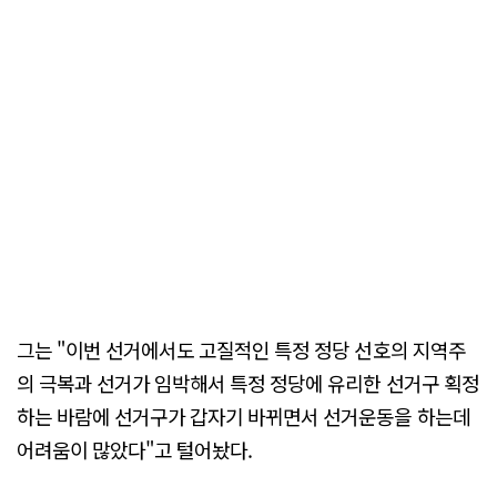
그는 "이번 선거에서도 고질적인 특정 정당 선호의 지역주
의 극복과 선거가 임박해서 특정 정당에 유리한 선거구 획정
하는 바람에 선거구가 갑자기 바뀌면서 선거운동을 하는데
어려움이 많았다"고 털어놨다.