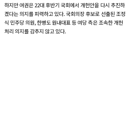
하지만 여권은 22대 후반기 국회에서 개헌안을 다시 추진하
겠다는 의지를 피력하고 있다. 국회의장 후보로 선출된 조정
식 민주당 의원, 한병도 원내대표 등 여당 측은 조속한 개헌
처리 의지를 감추지 않고 있다.