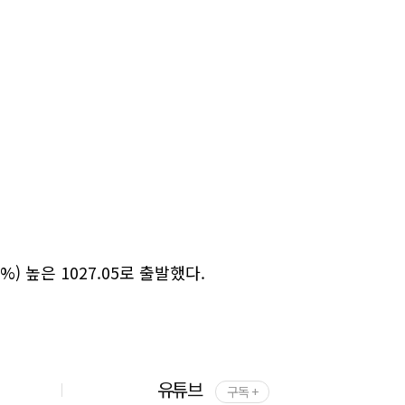
%) 높은 1027.05로 출발했다.
유튜브
구독 +