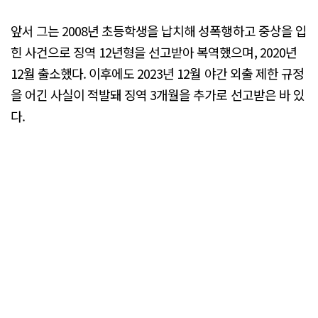
앞서 그는 2008년 초등학생을 납치해 성폭행하고 중상을 입
힌 사건으로 징역 12년형을 선고받아 복역했으며, 2020년
12월 출소했다. 이후에도 2023년 12월 야간 외출 제한 규정
을 어긴 사실이 적발돼 징역 3개월을 추가로 선고받은 바 있
다.