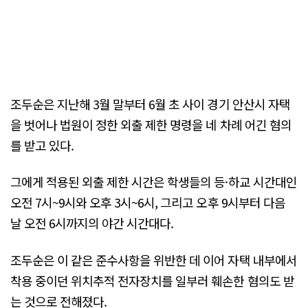
조두순은 지난해 3월 말부터 6월 초 사이 경기 안산시 자택
을 벗어나 법원이 정한 외출 제한 명령을 네 차례 어긴 혐의
를 받고 있다.
그에게 적용된 외출 제한 시간은 학생들의 등·하교 시간대인
오전 7시~9시와 오후 3시~6시, 그리고 오후 9시부터 다음
날 오전 6시까지의 야간 시간대다.
조두순은 이 같은 준수사항을 위반한 데 이어 자택 내부에서
착용 중이던 위치추적 전자장치를 일부러 훼손한 혐의도 받
는 것으로 전해졌다.