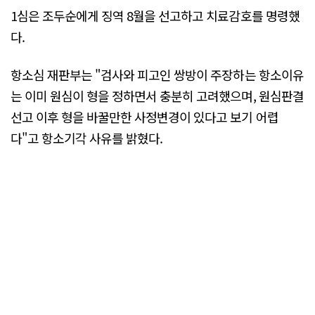
1심은 조두순에게 징역 8월을 선고하고 치료감호를 명령했
다.
항소심 재판부는 "검사와 피고인 쌍방이 주장하는 항소이유
는 이미 원심이 형을 정하면서 충분히 고려했으며, 원심판결
선고 이후 형을 바꿀만한 사정변경이 있다고 보기 어렵
다"고 항소기각 사유를 밝혔다.