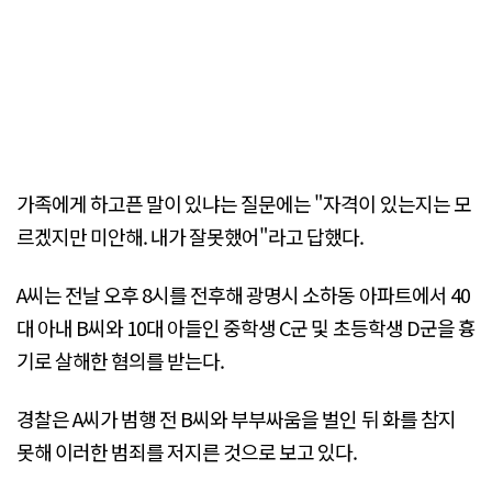
가족에게 하고픈 말이 있냐는 질문에는 "자격이 있는지는 모
르겠지만 미안해. 내가 잘못했어"라고 답했다.
A씨는 전날 오후 8시를 전후해 광명시 소하동 아파트에서 40
대 아내 B씨와 10대 아들인 중학생 C군 및 초등학생 D군을 흉
기로 살해한 혐의를 받는다.
경찰은 A씨가 범행 전 B씨와 부부싸움을 벌인 뒤 화를 참지
못해 이러한 범죄를 저지른 것으로 보고 있다.