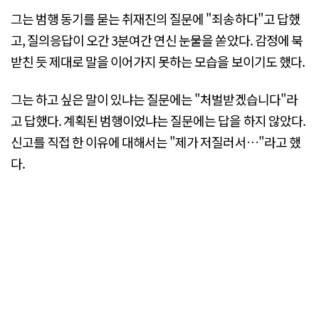
그는 범행 동기를 묻는 취재진의 질문에 "죄송하다"고 답했
고, 질의응답이 오간 3분여간 연신 눈물을 쏟았다. 감정에 북
받친 듯 제대로 말을 이어가지 못하는 모습을 보이기도 했다.
그는 하고 싶은 말이 있냐는 질문에는 "처벌받겠습니다"라
고 답했다. 계획된 범행이었냐는 질문에는 답을 하지 않았다.
신고를 직접 한 이유에 대해서는 "제가 저질러서…"라고 했
다.