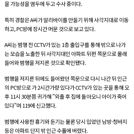
을 가능성을 염두에 두고 수사 중이다.
특히 경찰은 A씨가 알리바이를 만들기 위해 사각지대로 이동
하고, PC방에 장시간 머문 것으로 보고 있다.
A씨는 범행 전 CCTV가 있는 1층 출입구를 통해 밖으로 나가
는 모습을 노출한 뒤 사각지대인 아파트 뒤편 쪽문으로 몰래
들어와 범행을 저지른 것으로 확인됐다.
범행을 저지른 뒤에도 들어왔던 쪽문으로 다시 나간 뒤 인근
의 PC방으로 가 2시간가량 있다가 CCTV가 있는 곳을 통해 오
후 11시 30분쯤 귀가해 "외출 후 집에 돌아오니 아이가 죽어
있다"며 119에 신고했다.
범행에 사용한 흉기와 둔기는 물론 당시 입었던 남방·청바지
등은 아파트 단지 밖 인근 수풀에 버렸다.