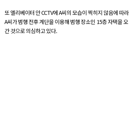
또 엘리베이터 안 CCTV에 A씨의 모습이 찍히지 않음에 따라
A씨가 범행 전후 계단을 이용해 범행 장소인 15층 자택을 오
간 것으로 의심하고 있다.