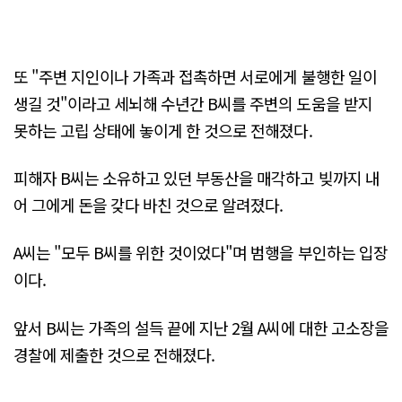
또 "주변 지인이나 가족과 접촉하면 서로에게 불행한 일이
생길 것"이라고 세뇌해 수년간 B씨를 주변의 도움을 받지
못하는 고립 상태에 놓이게 한 것으로 전해졌다.
피해자 B씨는 소유하고 있던 부동산을 매각하고 빚까지 내
어 그에게 돈을 갖다 바친 것으로 알려졌다.
A씨는 "모두 B씨를 위한 것이었다"며 범행을 부인하는 입장
이다.
앞서 B씨는 가족의 설득 끝에 지난 2월 A씨에 대한 고소장을
경찰에 제출한 것으로 전해졌다.