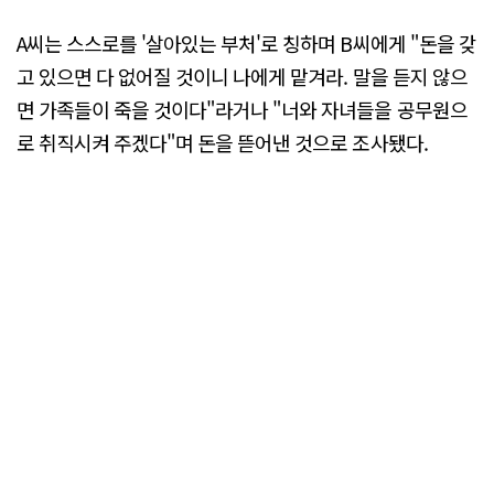
A씨는 스스로를 '살아있는 부처'로 칭하며 B씨에게 "돈을 갖
고 있으면 다 없어질 것이니 나에게 맡겨라. 말을 듣지 않으
면 가족들이 죽을 것이다"라거나 "너와 자녀들을 공무원으
로 취직시켜 주겠다"며 돈을 뜯어낸 것으로 조사됐다.