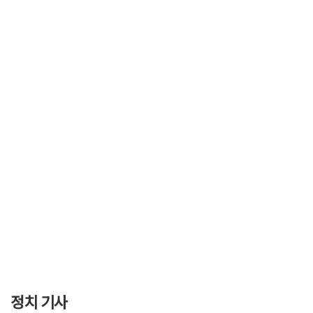
정치 기사