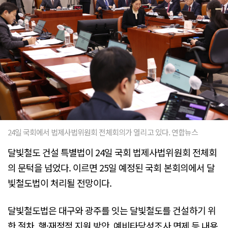
24일 국회에서 법제사법위원회 전체회의가 열리고 있다. 연합뉴스
달빛철도 건설 특별법이 24일 국회 법제사법위원회 전체회
의 문턱을 넘었다. 이르면 25일 예정된 국회 본회의에서 달
빛철도법이 처리될 전망이다.
달빛철도법은 대구와 광주를 잇는 달빛철도를 건설하기 위
한 절차, 행·재정적 지원 방안, 예비타당성조사 면제 등 내용