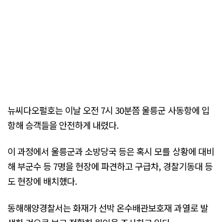
뉴씨다오펄호는 이날 오전 7시 30분쯤 울릉군 사동항에 입
항해 승객들을 안전하게 내렸다.
이 과정에서 울릉군과 소방당국 등은 혹시 모를 상황에 대비
해 부군수 등 7명을 현장에 파견하고 구급차, 경찰기동대 등
도 현장에 배치했다.
동해해양경찰서는 화재가 선박 온수배관보호재 과열로 발