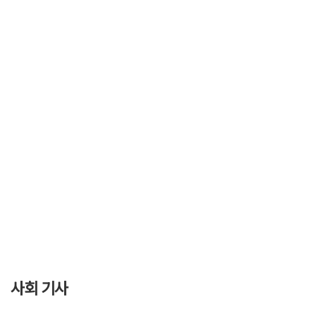
사회 기사