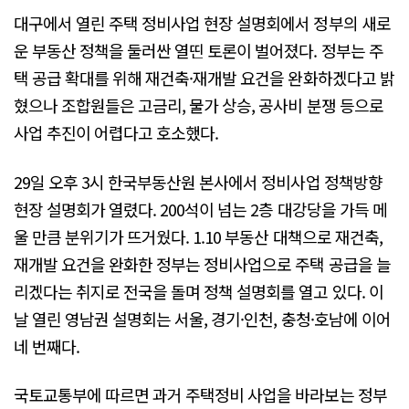
대구에서 열린 주택 정비사업 현장 설명회에서 정부의 새로
운 부동산 정책을 둘러싼 열띤 토론이 벌어졌다. 정부는 주
택 공급 확대를 위해 재건축·재개발 요건을 완화하겠다고 밝
혔으나 조합원들은 고금리, 물가 상승, 공사비 분쟁 등으로
사업 추진이 어렵다고 호소했다.
29일 오후 3시 한국부동산원 본사에서 정비사업 정책방향
현장 설명회가 열렸다. 200석이 넘는 2층 대강당을 가득 메
울 만큼 분위기가 뜨거웠다. 1.10 부동산 대책으로 재건축,
재개발 요건을 완화한 정부는 정비사업으로 주택 공급을 늘
리겠다는 취지로 전국을 돌며 정책 설명회를 열고 있다. 이
날 열린 영남권 설명회는 서울, 경기·인천, 충청·호남에 이어
네 번째다.
국토교통부에 따르면 과거 주택정비 사업을 바라보는 정부