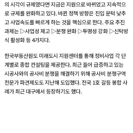
의 시각이 규제였다면 지금은 지원으로 바뀌었고 지속적으
로 규제를 완화하고 있다. 바뀐 정책 방향은 진입 문턱 낮추
고 사업속도를 빠르게 하는 것을 핵심으로 한다. 주요 추진
과제는 ▷사업성 제고 ▷분쟁 완화 ▷투명성 강화 ▷신탁방
식 활성화 등 4가지다.
한국부동산원도 미래도시 지원센터를 통해 정비사업 각 단
계별로 종합 컨설팅을 제공한다. 최근 들어 급증하고 있는
시공사와의 공사비 분쟁을 해결하기 위해 공사비 분쟁구역
전문가 파견제도도 지난해 도입했다. 전국 1호 갈등 봉합 사
례가 최근 대구에서 등장하기도 했다.