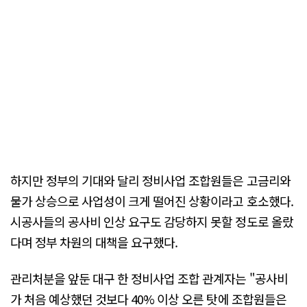
하지만 정부의 기대와 달리 정비사업 조합원들은 고금리와
물가 상승으로 사업성이 크게 떨어진 상황이라고 호소했다.
시공사들의 공사비 인상 요구도 감당하지 못할 정도로 올랐
다며 정부 차원의 대책을 요구했다.
관리처분을 앞둔 대구 한 정비사업 조합 관계자는 "공사비
가 처음 예상했던 것보다 40% 이상 오른 탓에 조합원들은