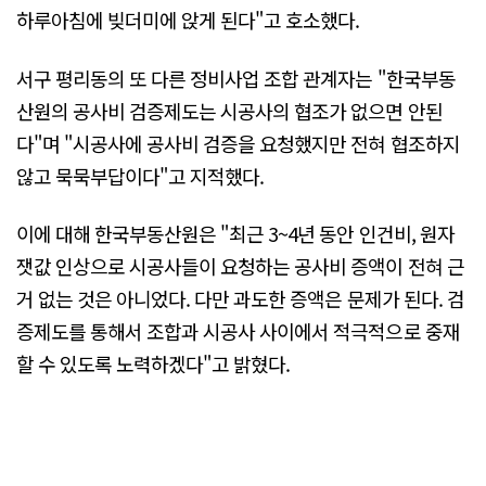
하루아침에 빚더미에 앉게 된다"고 호소했다.
서구 평리동의 또 다른 정비사업 조합 관계자는 "한국부동
산원의 공사비 검증제도는 시공사의 협조가 없으면 안된
다"며 "시공사에 공사비 검증을 요청했지만 전혀 협조하지
않고 묵묵부답이다"고 지적했다.
이에 대해 한국부동산원은 "최근 3~4년 동안 인건비, 원자
잿값 인상으로 시공사들이 요청하는 공사비 증액이 전혀 근
거 없는 것은 아니었다. 다만 과도한 증액은 문제가 된다. 검
증제도를 통해서 조합과 시공사 사이에서 적극적으로 중재
할 수 있도록 노력하겠다"고 밝혔다.