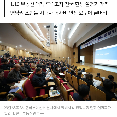
1.10 부동산 대책 후속조치 전국 현장 설명회 개최
영남권 조합들 시공사 공사비 인상 요구에 골머리
29일 오후 3시 한국부동산원 본사에서 정비사업 정책방향 현장 설명회가
열렸다. 한국부동산원 제공