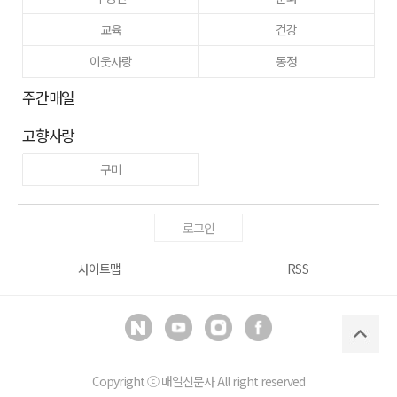
교육
건강
이웃사랑
동정
주간매일
고향사랑
구미
로그인
사이트맵
RSS
Copyright ⓒ
매일신문사
All right reserved