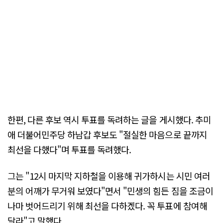
한편, 다른 후보 역시 투표를 독려하는 글을 게시했다. 추미
애 더불어민주당 하남갑 후보도 "절실한 마음으로 끝까지
최선을 다했다"며 투표를 독려했다.
그는 "12시 마지막 지하철을 이용해 귀가하시는 시민 여러
분의 어깨가 무거워 보였다"면서 "민생의 힘든 짐을 조금이
나마 벗어드리기 위해 최선을 다하겠다. 꼭 투표에 참여해
달라"고 말했다.