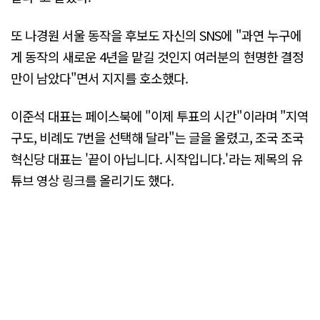
또 나경원 서울 동작을 후보도 자신의 SNS에 "과연 누구에
게 동작의 새로운 4년을 맡길 것인지 여러분의 현명한 결정
만이 남았다"면서 지지를 호소했다.
이준석 대표는 페이스북에 "이제 투표의 시간"이라며 "지역
구도, 비례도 7번을 선택해 달라"는 글을 올렸고, 조국 조국
혁신당 대표는 '끝이 아닙니다. 시작입니다.'라는 제목의 유
튜브 영상 링크를 올리기도 했다.