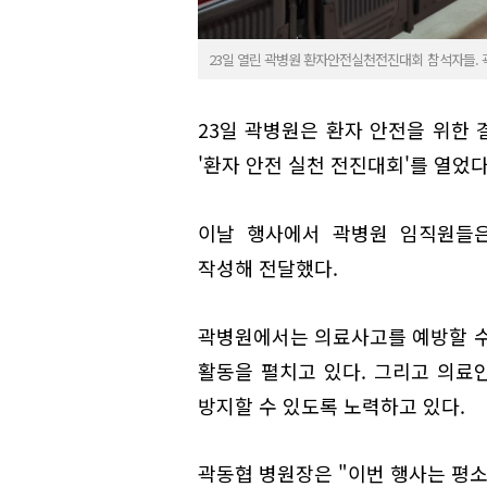
23일 열린 곽병원 환자안전실천전진대회 참석자들. 
23일 곽병원은 환자 안전을 위한
'환자 안전 실천 전진대회'를 열었다
이날 행사에서 곽병원 임직원들은
작성해 전달했다.
곽병원에서는 의료사고를 예방할 수
활동을 펼치고 있다. 그리고 의료
방지할 수 있도록 노력하고 있다.
곽동협 병원장은 "이번 행사는 평소