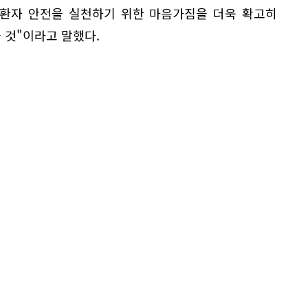
 환자 안전을 실천하기 위한 마음가짐을 더욱 확고히
 것"이라고 말했다.