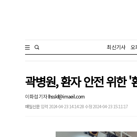
최신기사
오
곽병원, 환자 안전 위한 
이화섭 기자
lhsskf@imaeil.com
매일신문
입력 2024-04-23 14:14:28 수정 2024-04-23 15:11:17