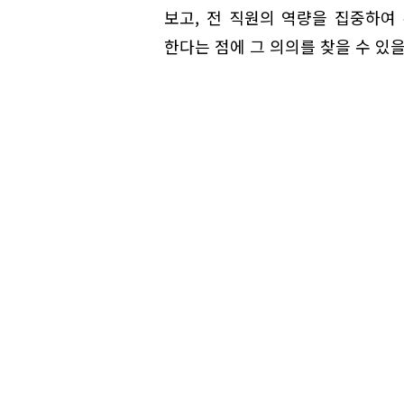
보고, 전 직원의 역량을 집중하여
한다는 점에 그 의의를 찾을 수 있을