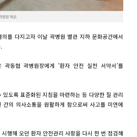
곽병원 제공.
 결의를 다지고자 이날 곽병원 별관 지하 문화공간에서
.
 곽동협 곽병원장에게 '환자 안전 실천 서약서'를
 있도록 표준화된 지침을 마련하는 등 다양한 질 관리
인 간의 의사소통을 원활하게 함으로써 사고를 미연에
 시행해 오던 환자 안전관리 사항을 다시 한 번 점검해