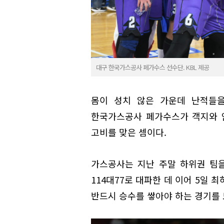
대구 한국가스공사 페가수스 선수단. KBL 제공
몸이 성치 않은 가운데 난적들을
한국가스공사 페가수스가 객지와 
고비를 맞은 셈이다.
가스공사는 지난 주말 하위권 팀을
114대77로 대파한 데 이어 5일 
반드시 승수를 쌓아야 하는 경기를 