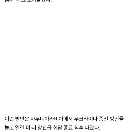
이런 발언은 사우디아라비아에서 우크라이나 종전 방안을
놓고 열린 미·러 장관급 회담 종료 직후 나왔다.