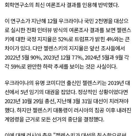
회학연구소의 최신 여론조사 결과를 인용해 반박했다.
이 연구소가 지난해 12월 우크라이나 국민 2천명을 대상으
로 실시한 전화 인터뷰 방식의 여론조사 결과를 보면 젤렌스
키에 대한 국정 지지율은 52%로 트럼프가 밝힌 4%와는 큰
차이가 있다. 다만 젤렌스키의 지지율은 앞선 조사들에서
2022년 5월 90%, 2023년 12월 77%, 2024년 5월과 9월 각
각 59%로 완만한 하락 추세를 보이는 것은 사실이다.
우크라이나의 유명 코미디언 출신인 젤렌스키는 2019년 대
선에서 5년 임기의 대권을 잡았다. 정상적인 상황이었다면
2023년 10월 29일 총선, 지난해 3월 31일 대선이 치러져야
했다. 하지만 젤렌스키 대통령이 러시아의 침공 이후 내려진
계엄령을 근거로 모든 선거의 중단을 결정했다.
이에 대해 러시아 측은 "젤렌스키가 대선을 취소함으로써