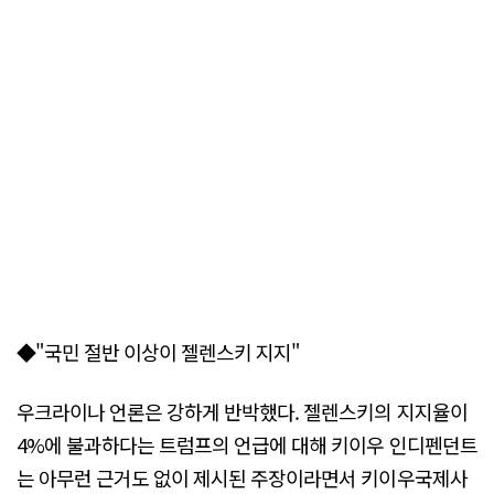
◆"국민 절반 이상이 젤렌스키 지지"
우크라이나 언론은 강하게 반박했다. 젤렌스키의 지지율이
4%에 불과하다는 트럼프의 언급에 대해 키이우 인디펜던트
는 아무런 근거도 없이 제시된 주장이라면서 키이우국제사