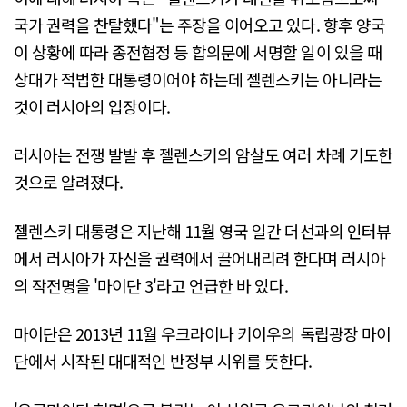
국가 권력을 찬탈했다"는 주장을 이어오고 있다. 향후 양국
이 상황에 따라 종전협정 등 합의문에 서명할 일이 있을 때
상대가 적법한 대통령이어야 하는데 젤렌스키는 아니라는
것이 러시아의 입장이다.
러시아는 전쟁 발발 후 젤렌스키의 암살도 여러 차례 기도한
것으로 알려졌다.
젤렌스키 대통령은 지난해 11월 영국 일간 더선과의 인터뷰
에서 러시아가 자신을 권력에서 끌어내리려 한다며 러시아
의 작전명을 '마이단 3'라고 언급한 바 있다.
마이단은 2013년 11월 우크라이나 키이우의 독립광장 마이
단에서 시작된 대대적인 반정부 시위를 뜻한다.