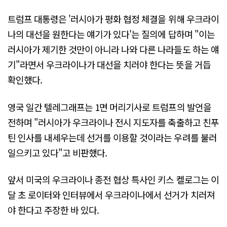
트럼프 대통령은 '러시아가 평화 협정 체결을 위해 우크라이
나의 대선을 원한다는 얘기가 있다'는 질의에 답하며 "이는
러시아가 제기한 것만이 아니라 나와 다른 나라들도 하는 얘
기"라면서 우크라이나가 대선을 치러야 한다는 뜻을 거듭
확인했다.
영국 일간 텔레그래프는 1면 머리기사로 트럼프의 발언을
전하며 "러시아가 우크라이나 전시 지도자를 축출하고 친푸
틴 인사를 내세우는데 선거를 이용할 것이라는 우려를 불러
일으키고 있다"고 비판했다.
앞서 미국의 우크라이나 종전 협상 특사인 키스 켈로그는 이
달 초 로이터와 인터뷰에서 우크라이나에서 선거가 치러져
야 한다고 주장한 바 있다.