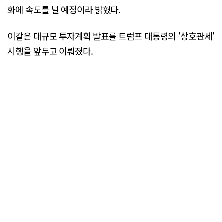
화에 속도를 낼 예정이라 밝혔다.
이같은 대규모 투자계획 발표를 트럼프 대통령의 '상호관세'
시행을 앞두고 이뤄졌다.