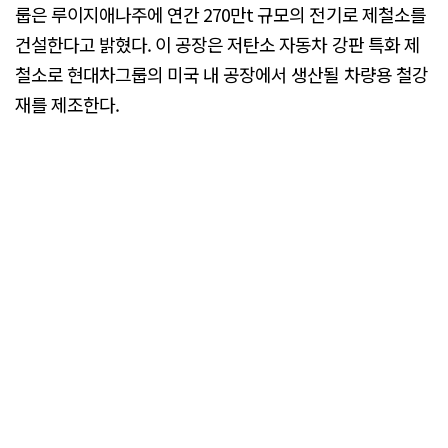
룹은 루이지애나주에 연간 270만t 규모의 전기로 제철소를
건설한다고 밝혔다. 이 공장은 저탄소 자동차 강판 특화 제
철소로 현대차그룹의 미국 내 공장에서 생산될 차량용 철강
재를 제조한다.