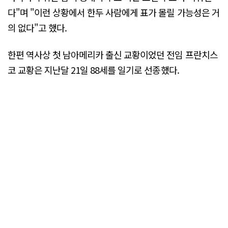
다"며 "이런 상황에서 한두 사람에게 표가 몰릴 가능성은 거
의 없다"고 했다.
한편 역사상 첫 남아메리카 출신 교황이었던 전임 프란치스
코 교황은 지난달 21일 88세를 일기로 선종했다.