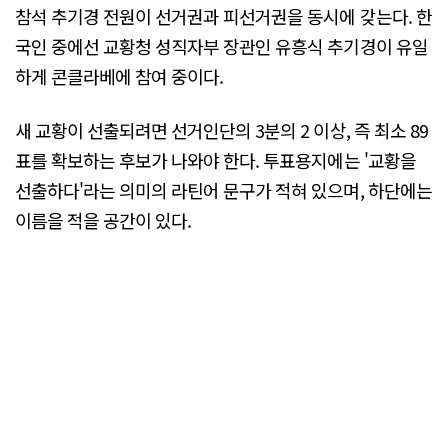
참석 추기경 전원이 선거권과 피선거권을 동시에 갖는다. 한
국인 중에선 교황청 성직자부 장관인 유흥식 추기경이 유일
하게 콘클라베에 참여 중이다.
새 교황이 선출되려면 선거인단의 3분의 2 이상, 즉 최소 89
표를 확보하는 후보가 나와야 한다. 투표용지에는 '교황을
선출하다'라는 의미의 라틴어 문구가 적혀 있으며, 하단에는
이름을 적을 공간이 있다.