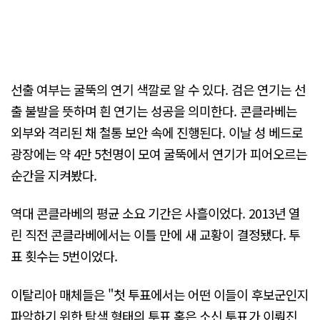
선출 여부는 굴뚝의 연기 색깔로 알 수 있다. 검은 연기는 선
출 불발을 뜻하며 흰 연기는 성공을 의미한다. 콘클라베는
외부와 격리된 채 철통 보안 속에 진행된다. 이날 성 베드로
광장에는 약 4만 5천명이 모여 굴뚝에서 연기가 피어오르는
순간을 지켜봤다.
역대 콘클라베의 평균 소요 기간은 사흘이었다. 2013년 열
린 직전 콘클라베에서는 이틀 만에 새 교황이 결정됐다. 투
표 횟수는 5번이었다.
이탈리아 매체들은 "첫 투표에서는 어떤 이들이 후보군인지
파악하기 위한 탐색 형태의 투표 혹은 소신 투표가 이뤄진