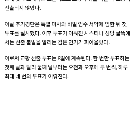
선출되지 않았다.
이날 추기경단은 특별 미사와 비밀 엄수 서약에 임한 뒤 첫
투표를 실시했다. 이후 투표가 이뤄진 시스티나 성당 굴뚝에
서는 선출 불발을 알리는 검은 연기가 피어올랐다.
이로써 교황 선출 투표는 8일에 계속된다. 한 번만 투표하는
첫째 날과 달리 둘째 날부터는 오전과 오후에 두 번씩, 하루
최대 네 번의 투표가 이뤄진다.