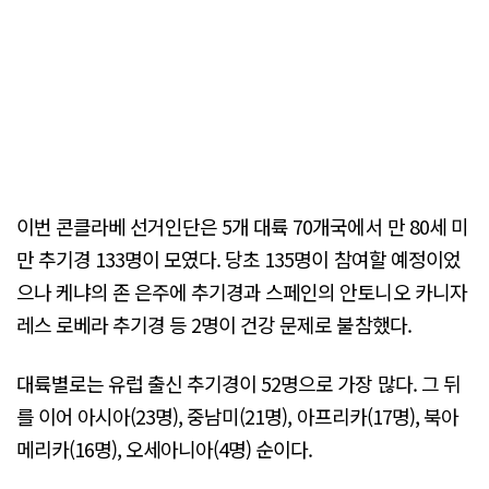
이번 콘클라베 선거인단은 5개 대륙 70개국에서 만 80세 미
만 추기경 133명이 모였다. 당초 135명이 참여할 예정이었
으나 케냐의 존 은주에 추기경과 스페인의 안토니오 카니자
레스 로베라 추기경 등 2명이 건강 문제로 불참했다.
대륙별로는 유럽 출신 추기경이 52명으로 가장 많다. 그 뒤
를 이어 아시아(23명), 중남미(21명), 아프리카(17명), 북아
메리카(16명), 오세아니아(4명) 순이다.