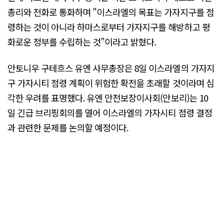
총리와 전화로 통화하며 "이스라엘의 목표는 가자지구를 점
령하는 것이 아니라 하마스로부터 가자지구를 해방하고 평
화로운 정부를 수립하는 것"이라고 밝혔다.
안토니우 구테흐스 유엔 사무총장은 8일 이스라엘의 가자지
구 가자시티 점령 계획이 위험한 확전을 초래할 것이라며 심
각한 우려를 표명했다. 유엔 안전보장이사회(안보리)는 10
일 긴급 브리핑회의를 열어 이스라엘의 가자시티 점령 결정
과 관련한 문제를 논의할 예정이다.