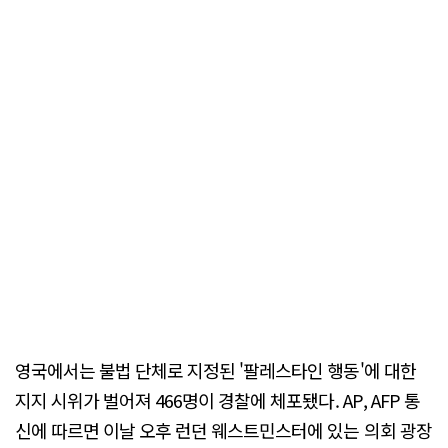
영국에서는 불법 단체로 지정된 '팔레스타인 행동'에 대한
지지 시위가 벌어져 466명이 경찰에 체포됐다. AP, AFP 통
신에 따르면 이날 오후 런던 웨스트민스터에 있는 의회 광장