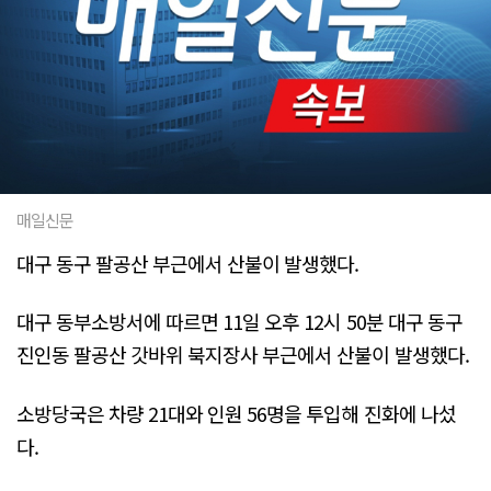
매일신문
대구 동구 팔공산 부근에서 산불이 발생했다.
대구 동부소방서에 따르면 11일 오후 12시 50분 대구 동구
진인동 팔공산 갓바위 북지장사 부근에서 산불이 발생했다.
소방당국은 차량 21대와 인원 56명을 투입해 진화에 나섰
다.