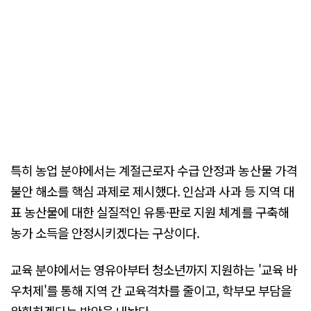
특히 농업 분야에서는 계절근로자 수급 안정과 농산물 가격
불안 해소를 핵심 과제로 제시했다. 인삼과 사과 등 지역 대
표 농산물에 대한 실질적인 유통·판로 지원 체계를 구축해
농가 소득을 안정시키겠다는 구상이다.
교육 분야에서는 영유아부터 청소년까지 지원하는 '교육 바
우처제'를 통해 지역 간 교육격차를 줄이고, 학부모 부담을