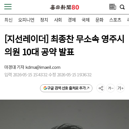
최신
오피니언
정치
사회
경제
국제
문화
스포츠
[지선레이더] 최종찬 무소속 영주시
의원 10대 공약 발표
마경대 기자
kdma@imaeil.com
입력 2026-05-15 15:43:32 수정 2026-05-15 19:36:32
구글 검색 선호 출처로 추가