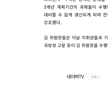
5개년 계획기간의 과제들이 수행
대비할 수 없게 갱신되게 되며 
강조했다.
김 위원장들은 이날 지휘관들과 기
국방성 고문 등이 김 위원장을 수행
네이버TV
구독 +