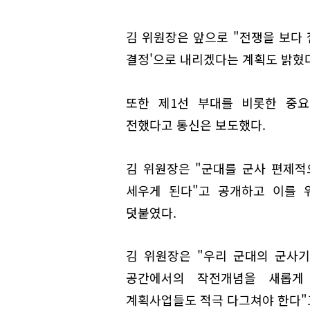
김 위원장은 앞으로 "전쟁을 보다 
결정'으로 내리겠다는 계획도 밝혔다
또한 제1선 부대를 비롯한 중
전했다고 통신은 보도했다.
김 위원장은 "군대를 군사 편제적
세우게 된다"고 공개하고 이를 
덧붙였다.
김 위원장은 "우리 군대의 군사
공간에서의 작전개념을 새롭게
계획사업들도 적극 다그쳐야 한다"