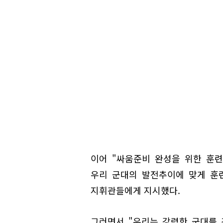
이어 "싸움준비 완성을 위한 훈
우리 군대의 발전추이에 맞게 훈
지휘관들에게 지시했다.
그러면서 "우리는 강력한 군대를 