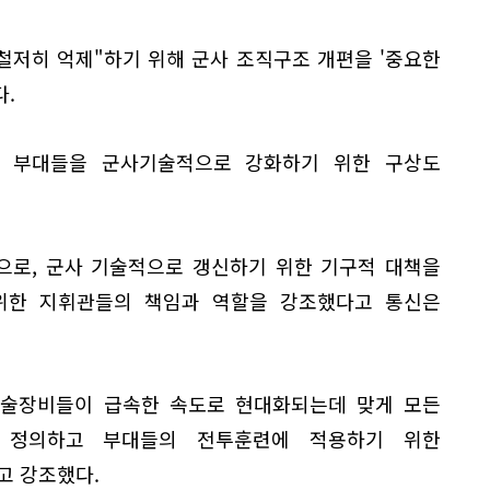
철저히 억제"하기 위해 군사 조직구조 개편을 '중요한
.
요 부대들을 군사기술적으로 강화하기 위한 구상도
으로, 군사 기술적으로 갱신하기 위한 기구적 대책을
위한 지휘관들의 책임과 역할을 강조했다고 통신은
기술장비들이 급속한 속도로 현대화되는데 맞게 모든
 정의하고 부대들의 전투훈련에 적용하기 위한
고 강조했다.