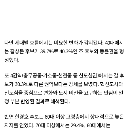
다만 세대별 흐름에서는 미묘한 변화가 감지됐다. 40대에서
는 갈상돈 후보가 39.7%로 40.3%인 조 후보와 동률권을 형
성했다.
또 4권역(충무공동·가호동·천전동 등 신도심권)에서는 갈 후
보가 30.3%로 다른 권역보다는 강세를 보였다. 혁신도시와
신도심을 중심으로 변화와 도시 비전을 요구하는 민심이 일
정 부분 반영된 결과로 해석된다.
반면 한경호 후보는 60대 이상 고령층에서 상대적으로 높은
지지를 얻었다. 70대 이상에서는 29.4%, 60대에서는