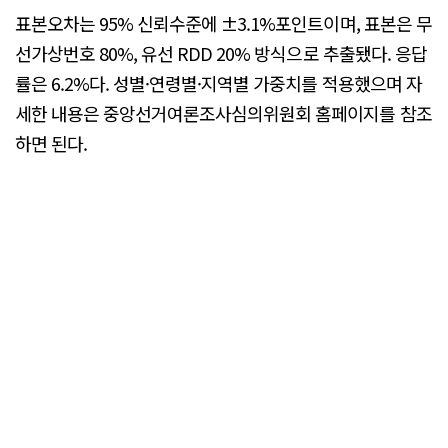
표본오차는 95% 신뢰수준에 ±3.1%포인트이며, 표본은 무
선가상번호 80%, 유선 RDD 20% 방식으로 추출됐다. 응답
률은 6.2%다. 성별·연령별·지역별 가중치를 적용했으며 자
세한 내용은 중앙선거여론조사심의위원회 홈페이지를 참조
하면 된다.