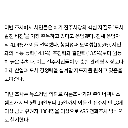
이번 조사에서 시민들은 차기 진주시장의 핵심 자질로 '도시
발전 비전'을 가장 주목하고 있다고 응답했다. 전체 응답자
의 41.4%가 이를 선택했다. 청렴성과 도덕성(16.5%), 시민
과의 소통 능력(14.1%), 추진력과 결단력(13.5%)보다 월등
히 높은 수치다. 이는 진주시민들이 단순한 관리형 시장보다
미래 산업과 도시 경쟁력을 설계할 지도자를 원하고 있음을
보여준다.
이번 조사는 뉴스경남 의뢰로 여론조사기관 ㈜이너텍시스
템즈가 지난 5월 14일부터 15일까지 이틀간 진주시 만 18세
이상 남녀 유권자 1004명을 대상으로 ARS 전화조사 방식으
로 실시했다.