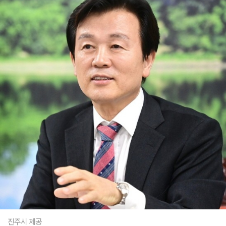
진주시 제공