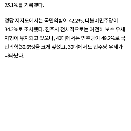
25.1%를 기록했다.
정당 지지도에서는 국민의힘이 42.2%, 더불어민주당이
34.2%로 조사됐다. 진주시 전체적으로는 여전히 보수 우세
지형이 유지되고 있으나, 40대에서는 민주당이 49.2%로 국
민의힘(30.6%)을 크게 앞섰고, 30대에서도 민주당 우세가
나타났다.