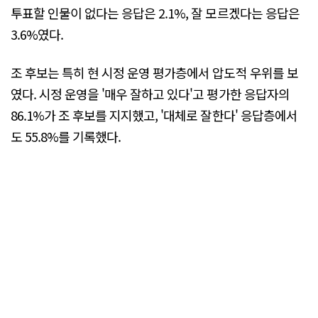
투표할 인물이 없다는 응답은 2.1%, 잘 모르겠다는 응답은
3.6%였다.
조 후보는 특히 현 시정 운영 평가층에서 압도적 우위를 보
였다. 시정 운영을 '매우 잘하고 있다'고 평가한 응답자의
86.1%가 조 후보를 지지했고, '대체로 잘한다' 응답층에서
도 55.8%를 기록했다.