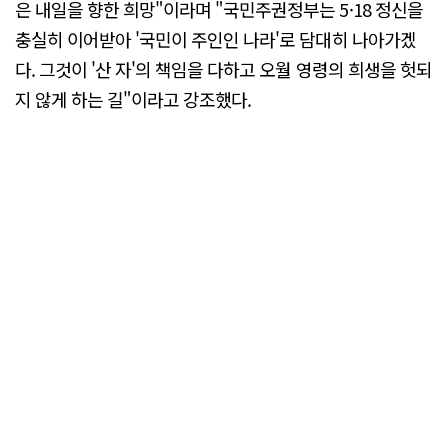
은 내일을 향한 희망"이라며 "국민주권정부는 5·18 정신을
충실히 이어받아 '국민이 주인인 나라'로 담대히 나아가겠
다. 그것이 '산 자'의 책임을 다하고 오월 영령의 희생을 헛되
지 않게 하는 길"이라고 강조했다.