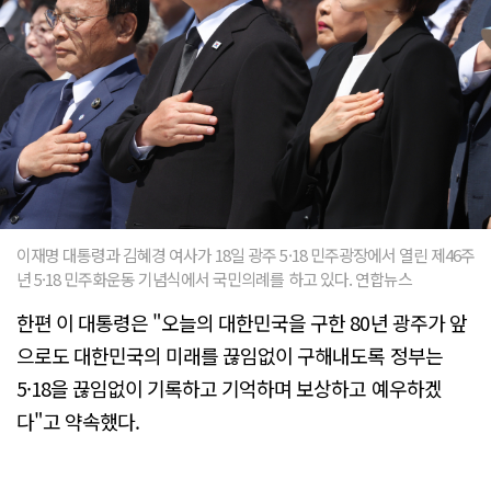
이재명 대통령과 김혜경 여사가 18일 광주 5·18 민주광장에서 열린 제46주
년 5·18 민주화운동 기념식에서 국민의례를 하고 있다. 연합뉴스
한편 이 대통령은 "오늘의 대한민국을 구한 80년 광주가 앞
으로도 대한민국의 미래를 끊임없이 구해내도록 정부는
5·18을 끊임없이 기록하고 기억하며 보상하고 예우하겠
다"고 약속했다.