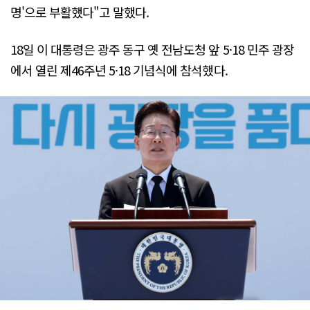
명'으로 부활했다"고 말했다.
18일 이 대통령은 광주 동구 옛 전남도청 앞 5·18 민주 광장
에서 열린 제46주년 5·18 기념식에 참석했다.