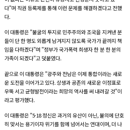
다"며 직권 등록제를 통해 이런 문제를 해결하겠다고 전했
다.
이 대통령은 "불굴의 투지로 민주주의와 조국을 지켜낸 분
들이 단 한 명도 외롭게 남겨지지 않도록 국가가 끝까지 책
임을 다하겠다"며 "정부가 국가폭력 희생자 한 분 한 분의
가족이 되겠다"고 덧붙였다.
끝으로 이 대통령은 "광주와 전남은 이제 통합이라는 새로
운 도전을 이어가고 있다. 상생과 공존의 새로운 이정표로
우뚝 서고 균형발전이라는 희망의 역사를 써 내려갈 것"이
라고 평가했다.
이 대통령은 "5·18 정신은 과거의 유산이 아닌, 불의에 단호
히 맞서는 용기이자 위기를 함께 넘어서는 연대이며, 더 나