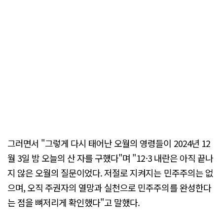
그러면서 "그렇게 다시 태어난 오월의 영령들이 2024년 12
월 3일 밤 오늘의 산 자를 구했다"며 "12·3 내란은 아직 끝나
지 않은 오월의 질문이었다. 저절로 지켜지는 민주주의는 없
으며, 오직 주권자의 열망과 실천으로 민주주의를 완성한다
는 점을 뼈저리게 확인했다"고 말했다.