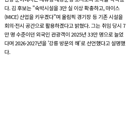
다. 김 후보는 "숙박시설을 3만 실 이상 확충하고, 마이스
(MICE) 산업을 키우겠다"며 올림픽 경기장 등 기존 시설을
회의·전시 공간으로 활용하겠다고 밝혔다. 그는 취임 당시 7
만 명 수준이던 외국인 관광객이 2025년 33만 명으로 늘었
다며 2026·2027년을 '강릉 방문의 해'로 선언했다고 설명했
다.