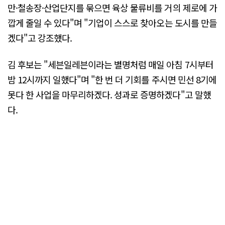
만·철송장·산업단지를 묶으면 육상 물류비를 거의 제로에 가
깝게 줄일 수 있다"며 "기업이 스스로 찾아오는 도시를 만들
겠다"고 강조했다.
김 후보는 "세븐일레븐이라는 별명처럼 매일 아침 7시부터
밤 12시까지 일했다"며 "한 번 더 기회를 주시면 민선 8기에
못다 한 사업을 마무리하겠다. 성과로 증명하겠다"고 말했
다.